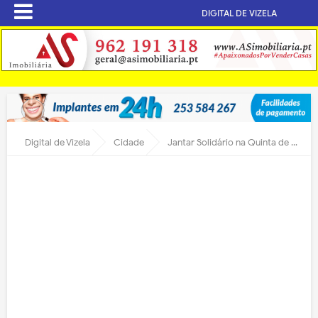
DIGITAL DE VIZELA
Digital de Vizela
Cidade
Jantar Solidário na Quinta de Miranda