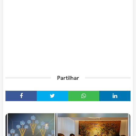
Partilhar