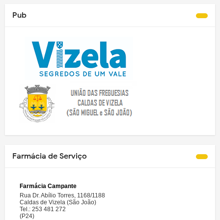
Pub
Farmácia de Serviço