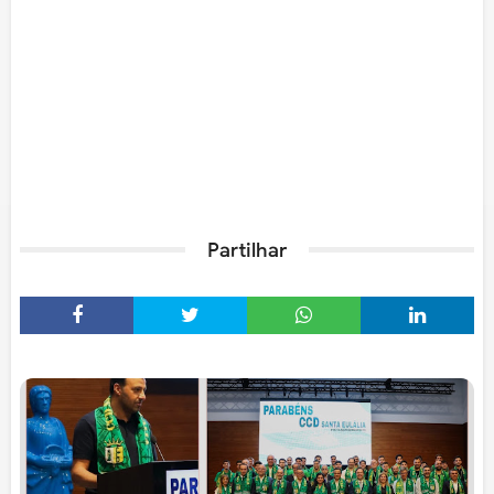
Partilhar