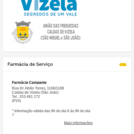
Farmácia de Serviço