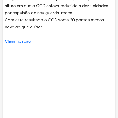
altura em que o CCD estava reduzido a dez unidades
por expulsão do seu guarda-redes.
Com este resultado o CCD soma 20 pontos menos
nove do que o líder.
Classificação