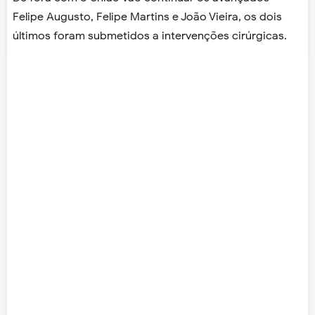
Felipe Augusto, Felipe Martins e João Vieira, os dois
últimos foram submetidos a intervenções cirúrgicas.