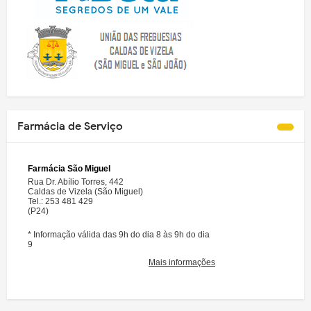
Farmácia de Serviço