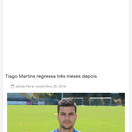
Tiago Martins regressa três meses depois
sexta-feira, novembro 25, 2016