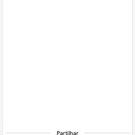
Partilhar