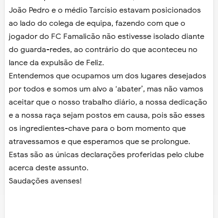
João Pedro e o médio Tarcísio estavam posicionados
ao lado do colega de equipa, fazendo com que o
jogador do FC Famalicão não estivesse isolado diante
do guarda-redes, ao contrário do que aconteceu no
lance da expulsão de Feliz.
Entendemos que ocupamos um dos lugares desejados
por todos e somos um alvo a ‘abater’, mas não vamos
aceitar que o nosso trabalho diário, a nossa dedicação
e a nossa raça sejam postos em causa, pois são esses
os ingredientes-chave para o bom momento que
atravessamos e que esperamos que se prolongue.
Estas são as únicas declarações proferidas pelo clube
acerca deste assunto.
Saudações avenses!