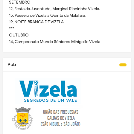
SETEMBRO
12, Festa da Juventude, Marginal Ribeirinha Vizela.
15, Passeio de Vizela à Quinta da Malafaia.
19, NOITE BRANCA DE VIZELA
***
OUTUBRO
14, Campeonato Mundo Séniores Minigolfe Vizela
Pub