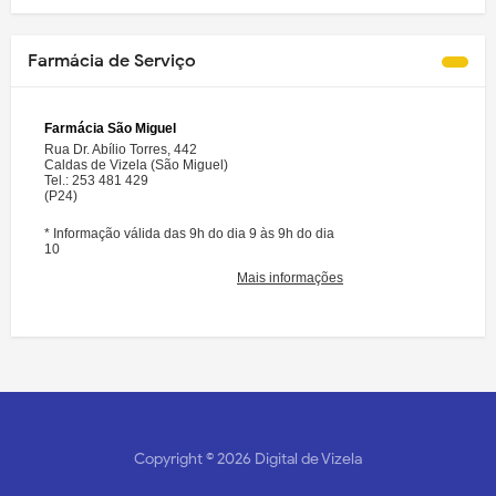
Farmácia de Serviço
Copyright ©
2026
Digital de Vizela