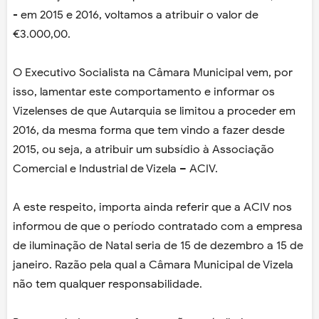
- em 2015 e 2016, voltamos a atribuir o valor de
€3.000,00.
O Executivo Socialista na Câmara Municipal vem, por
isso, lamentar este comportamento e informar os
Vizelenses de que Autarquia se limitou a proceder em
2016, da mesma forma que tem vindo a fazer desde
2015, ou seja, a atribuir um subsídio à Associação
Comercial e Industrial de Vizela – ACIV.
A este respeito, importa ainda referir que a ACIV nos
informou de que o período contratado com a empresa
de iluminação de Natal seria de 15 de dezembro a 15 de
janeiro. Razão pela qual a Câmara Municipal de Vizela
não tem qualquer responsabilidade.