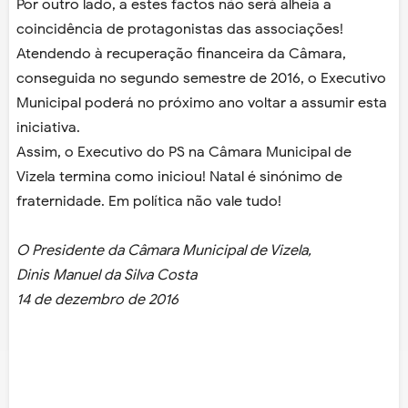
Por outro lado, a estes factos não será alheia a
coincidência de protagonistas das associações!
Atendendo à recuperação financeira da Câmara,
conseguida no segundo semestre de 2016, o Executivo
Municipal poderá no próximo ano voltar a assumir esta
iniciativa.
Assim, o Executivo do PS na Câmara Municipal de
Vizela termina como iniciou! Natal é sinónimo de
fraternidade. Em política não vale tudo!
O Presidente da Câmara Municipal de Vizela,
Dinis Manuel da Silva Costa
14 de dezembro de 2016