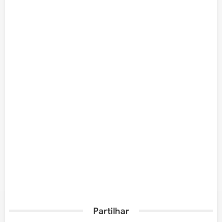
Partilhar