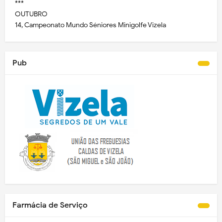
***
OUTUBRO
14, Campeonato Mundo Séniores Minigolfe Vizela
Pub
Farmácia de Serviço