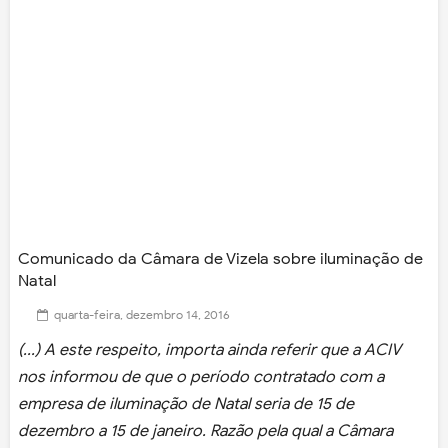
Comunicado da Câmara de Vizela sobre iluminação de
Natal
quarta-feira, dezembro 14, 2016
(...) A este respeito, importa ainda referir que a ACIV
nos informou de que o período contratado com a
empresa de iluminação de Natal seria de 15 de
dezembro a 15 de janeiro. Razão pela qual a Câmara