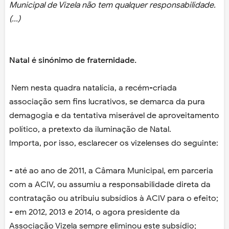
Municipal de Vizela não tem qualquer responsabilidade.
(...)
Natal é sinónimo de fraternidade.
Nem nesta quadra natalícia, a recém-criada
associação sem fins lucrativos, se demarca da pura
demagogia e da tentativa miserável de aproveitamento
político, a pretexto da iluminação de Natal.
Importa, por isso, esclarecer os vizelenses do seguinte:
- até ao ano de 2011, a Câmara Municipal, em parceria
com a ACIV, ou assumiu a responsabilidade direta da
contratação ou atribuiu subsídios à ACIV para o efeito;
- em 2012, 2013 e 2014, o agora presidente da
Associação Vizela sempre eliminou este subsídio;