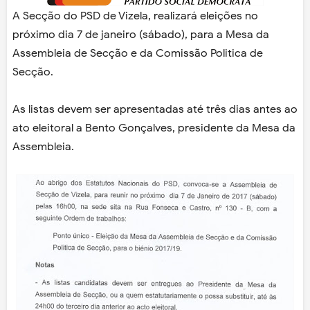
A Secção do PSD de Vizela, realizará eleições no
próximo dia 7 de janeiro (sábado), para a Mesa da
Assembleia de Secção e da Comissão Politica de
Secção.
As listas devem ser apresentadas até três dias antes ao
ato eleitoral a Bento Gonçalves, presidente da Mesa da
Assembleia.