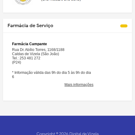
Farmácia de Serviço
Copyright ©
2026
Digital de Vizela