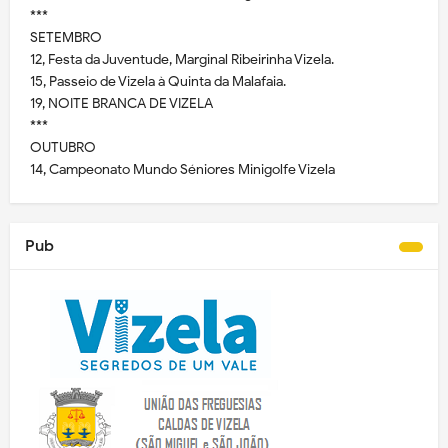
***
SETEMBRO
12, Festa da Juventude, Marginal Ribeirinha Vizela.
15, Passeio de Vizela à Quinta da Malafaia.
19, NOITE BRANCA DE VIZELA
***
OUTUBRO
14, Campeonato Mundo Séniores Minigolfe Vizela
Pub