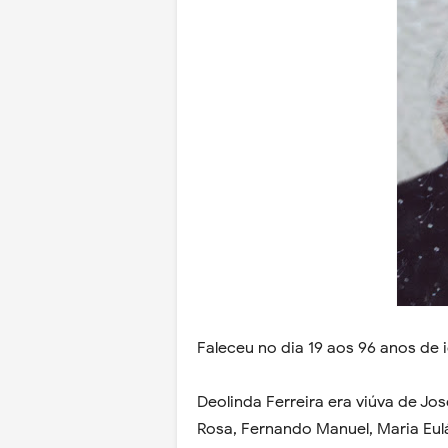
Faleceu no dia 19 aos 96 anos de 
Deolinda Ferreira era viúva de Jo
Rosa, Fernando Manuel, Maria Eulá