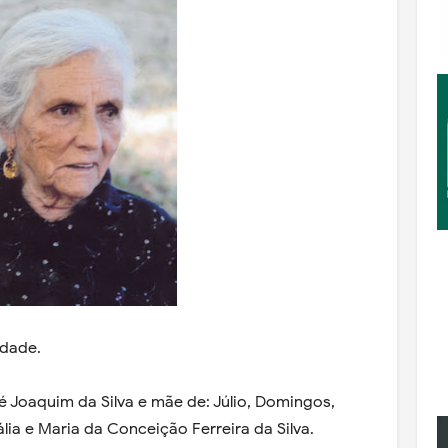
idade.
sé Joaquim da Silva e mãe de: Júlio, Domingos,
lia e Maria da Conceição Ferreira da Silva.