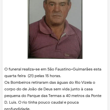
O funeral realiza-se em São Faustino-Guimarães esta
quarta feira (21) pelas 15 horas.
Os Bombeiros retiraram das águas do Rio Vizela o
corpo do de João de Deus sem vida junto à casa
pequena do Parque das Termas a 40 metros da Ponte
D. Luís. O rio tinha pouco caudal e pouca
profundidade.