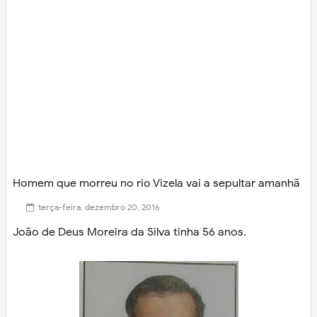
Homem que morreu no rio Vizela vai a sepultar amanhã
terça-feira, dezembro 20, 2016
João de Deus Moreira da Silva tinha 56 anos.