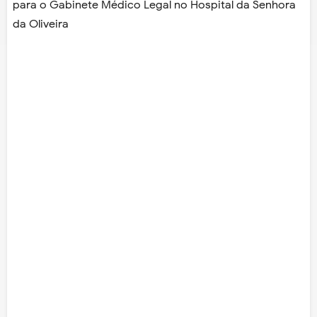
para o Gabinete Médico Legal no Hospital da Senhora
da Oliveira