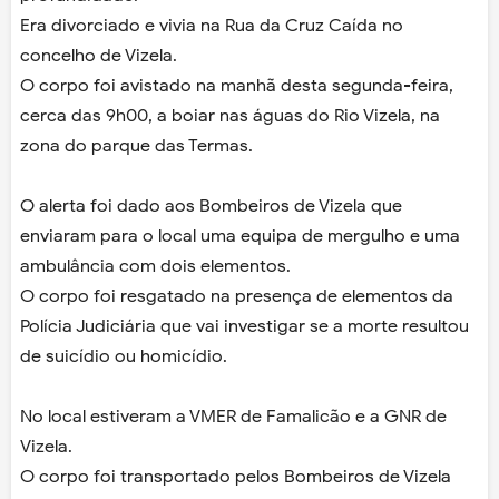
Era divorciado e vivia na Rua da Cruz Caída no
concelho de Vizela.
O corpo foi avistado na manhã desta segunda-feira,
cerca das 9h00, a boiar nas águas do Rio Vizela, na
zona do parque das Termas.
O alerta foi dado aos Bombeiros de Vizela que
enviaram para o local uma equipa de mergulho e uma
ambulância com dois elementos.
O corpo foi resgatado na presença de elementos da
Polícia Judiciária que vai investigar se a morte resultou
de suicídio ou homicídio.
No local estiveram a VMER de Famalicão e a GNR de
Vizela.
O corpo foi transportado pelos Bombeiros de Vizela