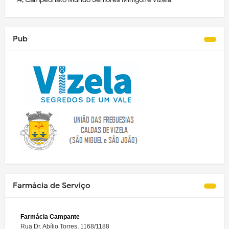
Pub
Farmácia de Serviço