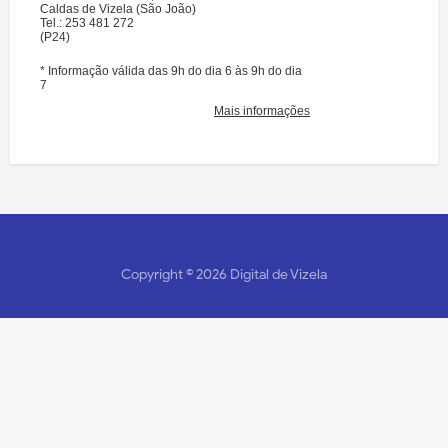
Copyright ©
2026
Digital de Vizela