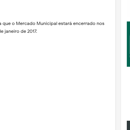
a que o Mercado Municipal estará encerrado nos
e janeiro de 2017.