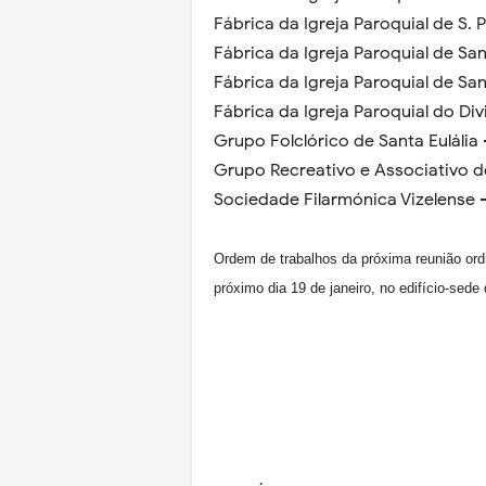
Fábrica da Igreja Paroquial de S. 
Fábrica da Igreja Paroquial de San
Fábrica da Igreja Paroquial de Sa
Fábrica da Igreja Paroquial do Div
Grupo Folclórico de Santa Eulália
Grupo Recreativo e Associativo d
Sociedade Filarmónica Vizelense 
Ordem de trabalhos da próxima reunião ordi
próximo
dia 19 de janeiro
, no edifício-sede