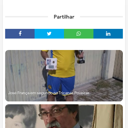
Partilhar
José França em segundo no Tricanas Poveiras