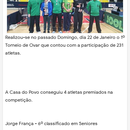
Realizou-se no passado Domingo, dia 22 de Janeiro o 1º
Torneio de Ovar que contou com a participação de 231
atletas.
A Casa do Povo conseguiu 4 atletas premiados na
competição.
Jorge França - 6º classificado em Seniores