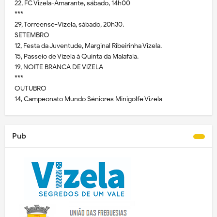
22, FC Vizela-Amarante, sábado, 14h00
***
29, Torreense-Vizela, sábado, 20h30.
SETEMBRO
12, Festa da Juventude, Marginal Ribeirinha Vizela.
15, Passeio de Vizela à Quinta da Malafaia.
19, NOITE BRANCA DE VIZELA
***
OUTUBRO
14, Campeonato Mundo Séniores Minigolfe Vizela
Pub