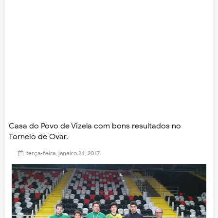
Casa do Povo de Vizela com bons resultados no
Torneio de Ovar.
terça-feira, janeiro 24, 2017