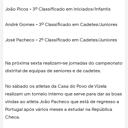
João Picos - 3º Classificado em Iniciados/Infantis
André Gomes - 3º Classificado em Cadetes/Juniores
José Pacheco - 2º Classificado em Cadetes/Juniores
Na próxima sexta realizam-se jornadas do campeonato
distrital de equipas de seniores e de cadetes.
No sábado os atletas da Casa do Povo de Vizela
realizam um torneio interno que serve para dar as boas
vindas ao atleta João Pacheco que está de regresso a
Portugal após vários meses a estudar na República
Checa.