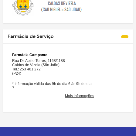
Farmácia de Serviço