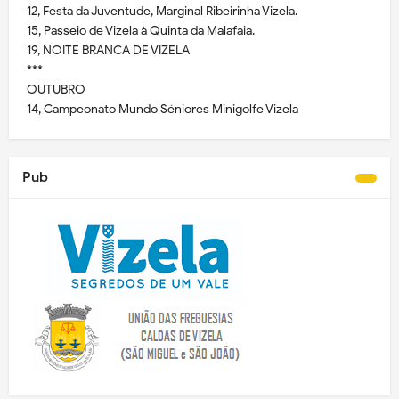
12, Festa da Juventude, Marginal Ribeirinha Vizela.
15, Passeio de Vizela à Quinta da Malafaia.
19, NOITE BRANCA DE VIZELA
***
OUTUBRO
14, Campeonato Mundo Séniores Minigolfe Vizela
Pub