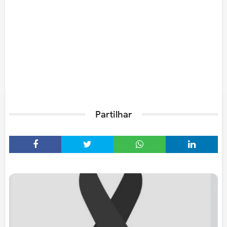
Partilhar