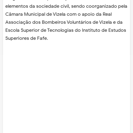
elementos da sociedade civil, sendo coorganizado pela
Câmara Municipal de Vizela com o apoio da Real
Associação dos Bombeiros Voluntários de Vizela e da
Escola Superior de Tecnologias do Instituto de Estudos
Superiores de Fafe.