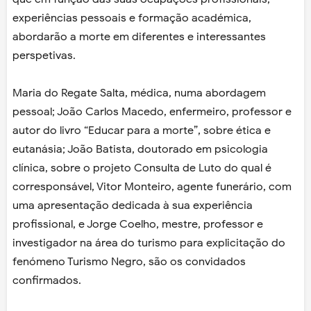
experiências pessoais e formação académica,
abordarão a morte em diferentes e interessantes
perspetivas.
Maria do Regate Salta, médica, numa abordagem
pessoal; João Carlos Macedo, enfermeiro, professor e
autor do livro “Educar para a morte”, sobre ética e
eutanásia; João Batista, doutorado em psicologia
clínica, sobre o projeto Consulta de Luto do qual é
corresponsável, Vitor Monteiro, agente funerário, com
uma apresentação dedicada à sua experiência
profissional, e Jorge Coelho, mestre, professor e
investigador na área do turismo para explicitação do
fenómeno Turismo Negro, são os convidados
confirmados.