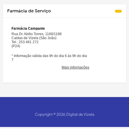
Farmácia de Serviço
Copyright ©
2026
Digital de Vizela