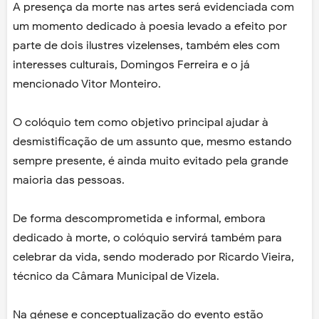
A presença da morte nas artes será evidenciada com
um momento dedicado à poesia levado a efeito por
parte de dois ilustres vizelenses, também eles com
interesses culturais, Domingos Ferreira e o já
mencionado Vitor Monteiro.
O colóquio tem como objetivo principal ajudar à
desmistificação de um assunto que, mesmo estando
sempre presente, é ainda muito evitado pela grande
maioria das pessoas.
De forma descomprometida e informal, embora
dedicado à morte, o colóquio servirá também para
celebrar da vida, sendo moderado por Ricardo Vieira,
técnico da Câmara Municipal de Vizela.
Na génese e conceptualização do evento estão