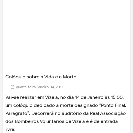
Colóquio sobre a Vida e a Morte
quarta-feira, janeiro 04, 2017
Vai-se realizar em Vizela, no dia 14 de Janeiro às 15:00,
um colóquio dedicado à morte designado “Ponto Final.
Parágrafo”. Decorrerá no auditório da Real Associação
dos Bombeiros Voluntários de Vizela e é de entrada
livre.