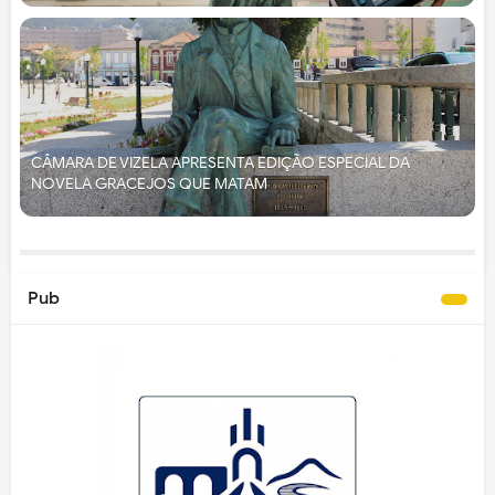
CÂMARA DE VIZELA APRESENTA EDIÇÃO ESPECIAL DA
NOVELA GRACEJOS QUE MATAM
Pub