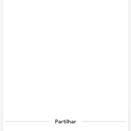
Partilhar