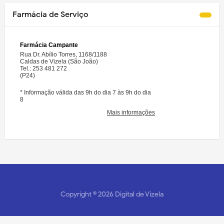
Farmácia de Serviço
Copyright ©
2026
Digital de Vizela