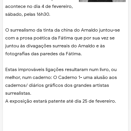
acontece no dia 4 de fevereiro,
sábado, pelas 16h30.
O surrealismo da tinta da china do Arnaldo juntou-se
com a prosa poética da Fátima que por sua vez se
juntou às divagações surreais do Arnaldo e às
fotografias das paredes da Fátima.
Estas improváveis ligações resultaram num livro, ou
melhor, num caderno: O Caderno 1- uma alusão aos
cadernos/ diários gráficos dos grandes artistas
surrealistas.
A exposição estará patente até dia 25 de fevereiro.