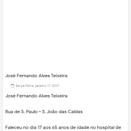
José Fernando Alves Teixeira
terça-feira, janeiro 17, 2017
José Fernando Alves Teixeira
Rua de S. Paulo - S. João das Caldas
Faleceu no dia 17 aos 65 anos de idade no hospital de