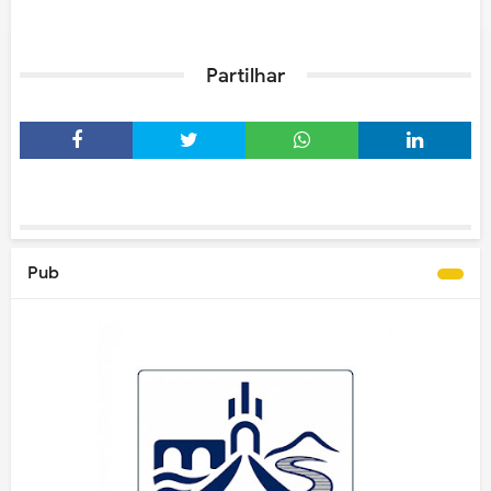
Partilhar
Pub