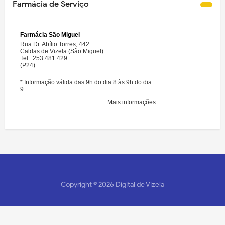
Farmácia de Serviço
Copyright ©
2026
Digital de Vizela