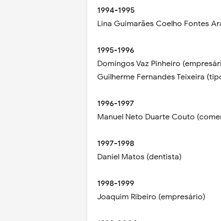
1994-1995
Lina Guimarães Coelho Fontes Ara
1995-1996
Domingos Vaz Pinheiro (empresár
Guilherme Fernandes Teixeira (tip
1996-1997
Manuel Neto Duarte Couto (comer
1997-1998
Daniel Matos (dentista)
1998-1999
Joaquim Ribeiro (empresário)