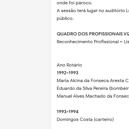
onde foi pároco.
A sessão terá lugar no auditório L
público.
QUADRO DOS PROFISSIONAIS VI
Reconhecimento Profissional – 
Ano Rotário
1992-1993
Maria Alcina da Fonseca Aresta C
Eduardo da Silva Pereira (bombeir
Manuel Alves Machado da Fonseca
1993-1994
Domingos Costa (carteiro)