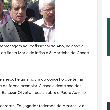
homenagem ao Profissional do Ano, no caso o
 de Santa Maria de Infias e S. Martinho do Conde
ela escolhe uma figura do concelho que tenha
e de forma exemplar. A escola deste ano dos
r Baltazar Oliveira, recaiu sobre o Padre Adelino
acerdote. Foi jogador federado do Amares, vila