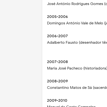
José António Rodrigues Gomes (c
2005-2006
Domingos António Vale de Melo (jo
2006-2007
Adalberto Fausto (desenhador têxt
2007-2008
Maria José Pacheco (historiadora
2008-2009
Constantino Matos de Sá (sacerd
2009-2010