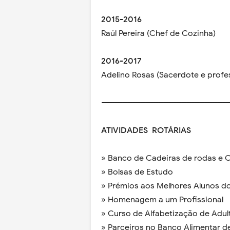
2015-2016
Raúl Pereira (Chef de Cozinha)
2016-2017
Adelino Rosas (Sacerdote e profe
-------------------------------------------------
ATIVIDADES ROTÁRIAS
» Banco de Cadeiras de rodas e 
» Bolsas de Estudo
» Prémios aos Melhores Alunos d
» Homenagem a um Profissional
» Curso de Alfabetização de Adul
» Parceiros no Banco Alimentar de