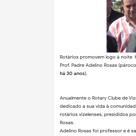
Rotários promovem logo à noite 
Prof. Padre Adelino Rosas (pároco
há 30 anos
).
Anualmente o Rotary Clube de Viz
dedicado a sua vida à comunidad
rotários vizelenses, presididos po
Rosas.
Adelino Rosas foi professor e é s