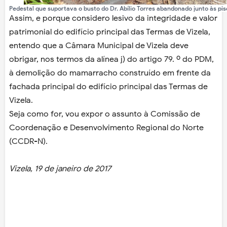
Pedestal que suportava o busto do Dr. Abílio Torres abandonado junto às pis
Assim, e porque considero lesivo da integridade e valor
patrimonial do edifício principal das Termas de Vizela,
entendo que a Câmara Municipal de Vizela deve
obrigar, nos termos da alínea j) do artigo 79. º do PDM,
à demolição do mamarracho construído em frente da
fachada principal do edifício principal das Termas de
Vizela.
Seja como for, vou expor o assunto à Comissão de
Coordenação e Desenvolvimento Regional do Norte
(CCDR-N).
Vizela, 19 de janeiro de 2017