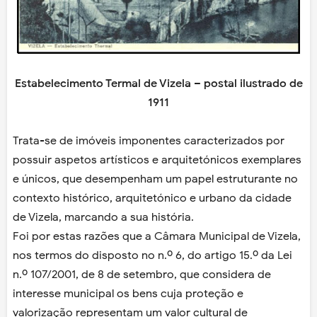
Estabelecimento Termal de Vizela – postal ilustrado de
1911
Trata-se de imóveis imponentes caracterizados por
possuir aspetos artísticos e arquitetónicos exemplares
e únicos, que desempenham um papel estruturante no
contexto histórico, arquitetónico e urbano da cidade
de Vizela, marcando a sua história.
Foi por estas razões que a Câmara Municipal de Vizela,
nos termos do disposto no n.º 6, do artigo 15.º da Lei
n.º 107/2001, de 8 de setembro, que considera de
interesse municipal os bens cuja proteção e
valorização representam um valor cultural de