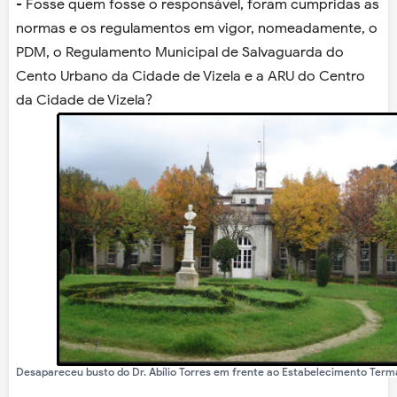
- Fosse quem fosse o responsável, foram cumpridas as
normas e os regulamentos em vigor, nomeadamente, o
PDM, o Regulamento Municipal de Salvaguarda do
Cento Urbano da Cidade de Vizela e a ARU do Centro
da Cidade de Vizela?
Desapareceu busto do Dr. Abílio Torres em frente ao Estabelecimento Terma