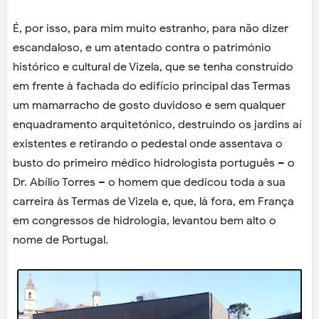
É, por isso, para mim muito estranho, para não dizer
escandaloso, e um atentado contra o património
histórico e cultural de Vizela, que se tenha construído
em frente à fachada do edifício principal das Termas
um mamarracho de gosto duvidoso e sem qualquer
enquadramento arquitetónico, destruindo os jardins aí
existentes e retirando o pedestal onde assentava o
busto do primeiro médico hidrologista português – o
Dr. Abílio Torres – o homem que dedicou toda a sua
carreira às Termas de Vizela e, que, lá fora, em França
em congressos de hidrologia, levantou bem alto o
nome de Portugal.