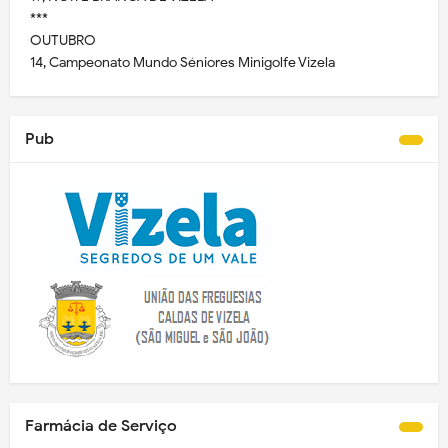
***
OUTUBRO
14, Campeonato Mundo Séniores Minigolfe Vizela
Pub
Farmácia de Serviço