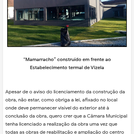
“Mamarracho” construído em frente ao
Estabelecimento termal de Vizela
Apesar de o aviso do licenciamento da construção da
obra, não estar, como obriga a lei, afixado no local
onde deve permanecer visível do exterior até à
conclusão da obra, quero crer que a Câmara Municipal
tenha licenciado a realização da obra uma vez que
todas as obras de reabilitação e ampliação do centro