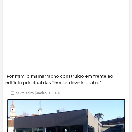
"Por mim, o mamarracho construído em frente ao
edifício principal das Termas deve ir abaixo"
sexta-feira, janeiro 20, 2017