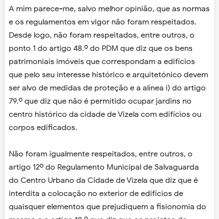
A mim parece-me, salvo melhor opinião, que as normas
e os regulamentos em vigor não foram respeitados.
Desde logo, não foram respeitados, entre outros, o
ponto 1 do artigo 48.º do PDM que diz que os bens
patrimoniais imóveis que correspondam a edifícios
que pelo seu interesse histórico e arquitetónico devem
ser alvo de medidas de proteção e a alínea i) do artigo
79.º que diz que não é permitido ocupar jardins no
centro histórico da cidade de Vizela com edifícios ou
corpos edificados.
Não foram igualmente respeitados, entre outros, o
artigo 12º do Regulamento Municipal de Salvaguarda
do Centro Urbano da Cidade de Vizela que diz que é
interdita a colocação no exterior de edifícios de
quaisquer elementos que prejudiquem a fisionomia do