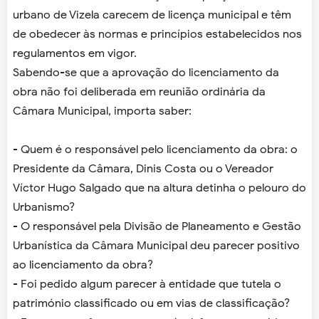
urbano de Vizela carecem de licença municipal e têm
de obedecer às normas e princípios estabelecidos nos
regulamentos em vigor.
Sabendo-se que a aprovação do licenciamento da
obra não foi deliberada em reunião ordinária da
Câmara Municipal, importa saber:
- Quem é o responsável pelo licenciamento da obra: o
Presidente da Câmara, Dinis Costa ou o Vereador
Víctor Hugo Salgado que na altura detinha o pelouro do
Urbanismo?
- O responsável pela Divisão de Planeamento e Gestão
Urbanística da Câmara Municipal deu parecer positivo
ao licenciamento da obra?
- Foi pedido algum parecer à entidade que tutela o
património classificado ou em vias de classificação?