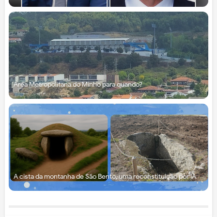
Área Metropolitana do Minho para quando?
A cista da montanha de São Bento, uma reconstituição por IA