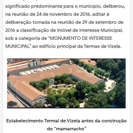
significado predominante para o município, deliberou,
na reunião de 24 de novembro de 2016, aditar à
deliberação tomada na reunião de 29 de setembro de
2016 a classificação de Imóvel de Interesse Municipal,
sob a categoria de “MONUMENTO DE INTERESSE
MUNICIPAL” ao edifício principal da Termas de Vizela.
Estabelecimento Termal de Vizela antes da construção
do “mamarracho”