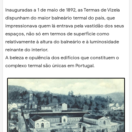
Inauguradas a 1 de maio de 1892, as Termas de Vizela
dispunham do maior balneário termal do país, que
impressionava quem lá entrava pela vastidão dos seus
espaços, não só em termos de superfície como
relativamente à altura do balneário e à luminosidade
reinante do interior.
A beleza e opulência dos edifícios que constituem o
complexo termal são únicas em Portugal.