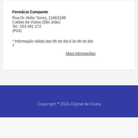
Copyright ©
2026
Digital de Vizela