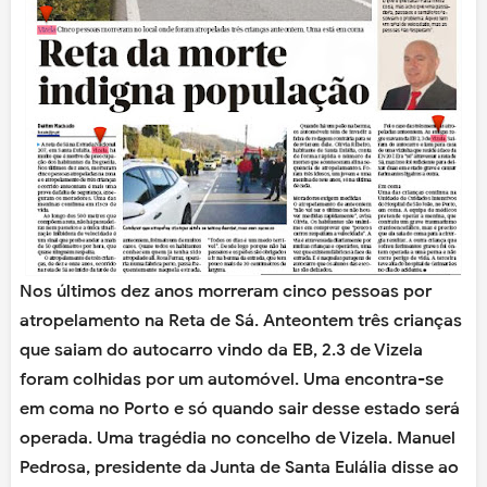
Nos últimos dez anos morreram cinco pessoas por
atropelamento na Reta de Sá. Anteontem três crianças
que saiam do autocarro vindo da EB, 2.3 de Vizela
foram colhidas por um automóvel. Uma encontra-se
em coma no Porto e só quando sair desse estado será
operada. Uma tragédia no concelho de Vizela. Manuel
Pedrosa, presidente da Junta de Santa Eulália disse ao