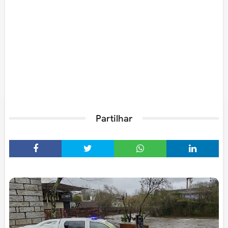
Partilhar