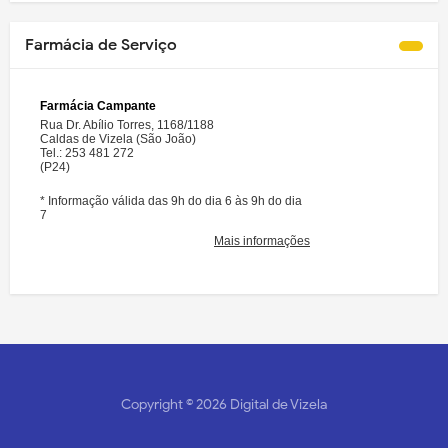
Farmácia de Serviço
Copyright ©
2026
Digital de Vizela