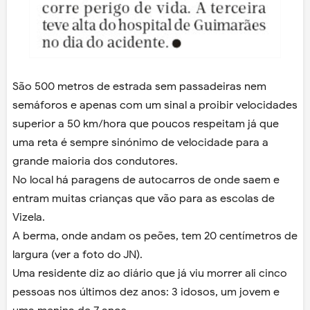
São 500 metros de estrada sem passadeiras nem
semáforos e apenas com um sinal a proibir velocidades
superior a 50 km/hora que poucos respeitam já que
uma reta é sempre sinónimo de velocidade para a
grande maioria dos condutores.
No local há paragens de autocarros de onde saem e
entram muitas crianças que vão para as escolas de
Vizela.
A berma, onde andam os peões, tem 20 centímetros de
largura (ver a foto do JN).
Uma residente diz ao diário que já viu morrer ali cinco
pessoas nos últimos dez anos: 3 idosos, um jovem e