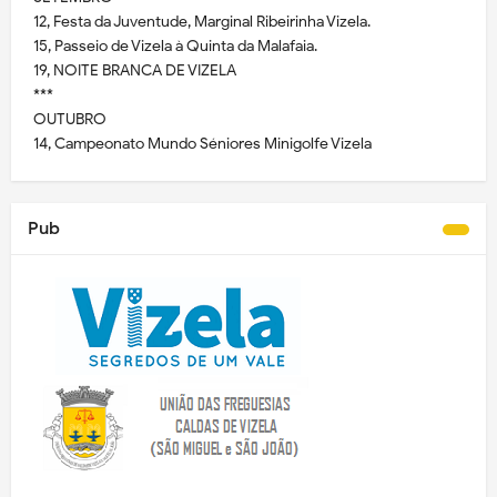
12, Festa da Juventude, Marginal Ribeirinha Vizela.
15, Passeio de Vizela à Quinta da Malafaia.
19, NOITE BRANCA DE VIZELA
***
OUTUBRO
14, Campeonato Mundo Séniores Minigolfe Vizela
Pub