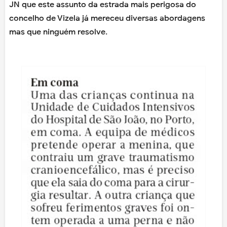
JN que este assunto da estrada mais perigosa do
concelho de Vizela já mereceu diversas abordagens
mas que ninguém resolve.