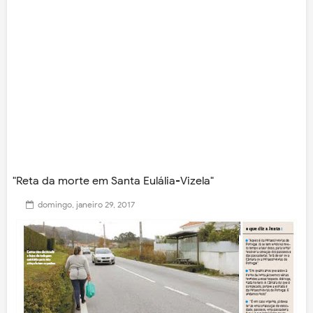
"Reta da morte em Santa Eulália-Vizela"
domingo, janeiro 29, 2017