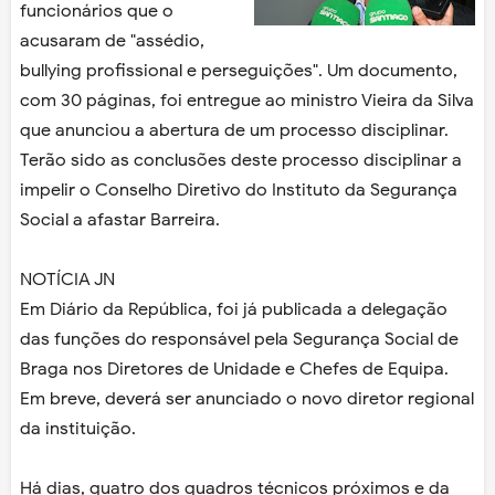
funcionários que o
acusaram de "assédio,
bullying profissional e perseguições". Um documento,
com 30 páginas, foi entregue ao ministro Vieira da Silva
que anunciou a abertura de um processo disciplinar.
Terão sido as conclusões deste processo disciplinar a
impelir o Conselho Diretivo do Instituto da Segurança
Social a afastar Barreira.
NOTÍCIA JN
Em Diário da República, foi já publicada a delegação
das funções do responsável pela Segurança Social de
Braga nos Diretores de Unidade e Chefes de Equipa.
Em breve, deverá ser anunciado o novo diretor regional
da instituição.
Há dias, quatro dos quadros técnicos próximos e da