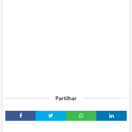
Partilhar