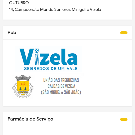
OUTUBRO
14, Campeonato Mundo Séniores Minigolfe Vizela
Pub
Farmácia de Serviço