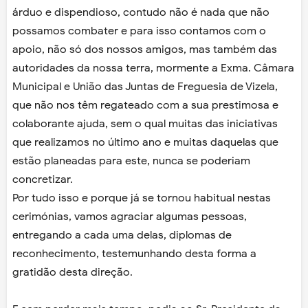
árduo e dispendioso, contudo não é nada que não
possamos combater e para isso contamos com o
apoio, não só dos nossos amigos, mas também das
autoridades da nossa terra, mormente a Exma. Câmara
Municipal e União das Juntas de Freguesia de Vizela,
que não nos têm regateado com a sua prestimosa e
colaborante ajuda, sem o qual muitas das iniciativas
que realizamos no último ano e muitas daquelas que
estão planeadas para este, nunca se poderiam
concretizar.
Por tudo isso e porque já se tornou habitual nestas
cerimónias, vamos agraciar algumas pessoas,
entregando a cada uma delas, diplomas de
reconhecimento, testemunhando desta forma a
gratidão desta direção.