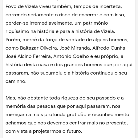
Povo de Vizela viveu também, tempos de incerteza,
correndo seriamente o risco de encerrar e com isso,
perder-se irremediavelmente, um património
riquíssimo na história e para a história de Vizela.
Porém, mercê da força de vontade de alguns homens,
como Baltazar Oliveira, José Miranda, Alfredo Cunha,
José Alcino Ferreira, António Coelho e eu próprio, a
história desta casa e dos grandes homens que por aqui
passaram, não sucumbiu e a história continuou o seu
caminho.
Mas, não obstante toda riqueza do seu passado e a
memória das pessoas que por aqui passaram, nos
mereçam a mais profunda gratidão e reconhecimento,
achamos que nos devemos centrar mais no presente,
com vista a projetarmos o futuro.