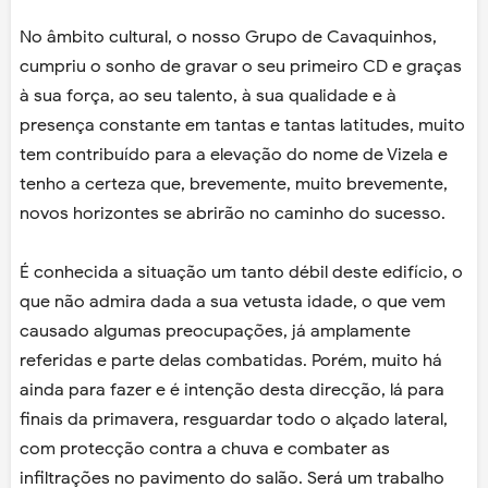
No âmbito cultural, o nosso Grupo de Cavaquinhos,
cumpriu o sonho de gravar o seu primeiro CD e graças
à sua força, ao seu talento, à sua qualidade e à
presença constante em tantas e tantas latitudes, muito
tem contribuído para a elevação do nome de Vizela e
tenho a certeza que, brevemente, muito brevemente,
novos horizontes se abrirão no caminho do sucesso.
É conhecida a situação um tanto débil deste edifício, o
que não admira dada a sua vetusta idade, o que vem
causado algumas preocupações, já amplamente
referidas e parte delas combatidas. Porém, muito há
ainda para fazer e é intenção desta direcção, lá para
finais da primavera, resguardar todo o alçado lateral,
com protecção contra a chuva e combater as
infiltrações no pavimento do salão. Será um trabalho