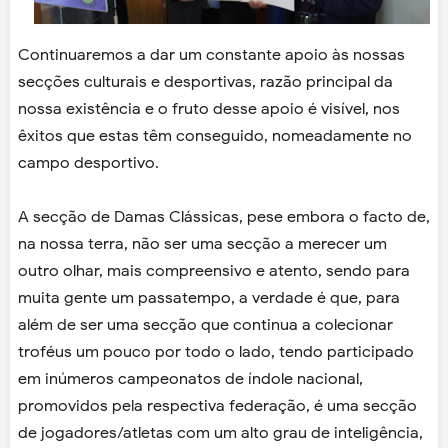
Continuaremos a dar um constante apoio às nossas
secções culturais e desportivas, razão principal da
nossa existência e o fruto desse apoio é visível, nos
êxitos que estas têm conseguido, nomeadamente no
campo desportivo.
A secção de Damas Clássicas, pese embora o facto de,
na nossa terra, não ser uma secção a merecer um
outro olhar, mais compreensivo e atento, sendo para
muita gente um passatempo, a verdade é que, para
além de ser uma secção que continua a colecionar
troféus um pouco por todo o lado, tendo participado
em inúmeros campeonatos de índole nacional,
promovidos pela respectiva federação, é uma secção
de jogadores/atletas com um alto grau de inteligência,