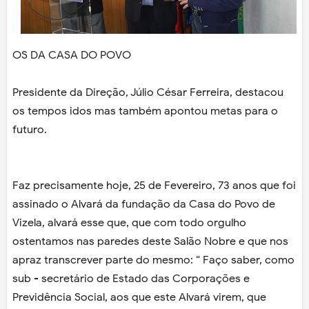
OS DA CASA DO POVO
Presidente da Direção, Júlio César Ferreira, destacou
os tempos idos mas também apontou metas para o
futuro.
Faz precisamente hoje, 25 de Fevereiro, 73 anos que foi
assinado o Alvará da fundação da Casa do Povo de
Vizela, alvará esse que, que com todo orgulho
ostentamos nas paredes deste Salão Nobre e que nos
apraz transcrever parte do mesmo: “ Faço saber, como
sub - secretário de Estado das Corporações e
Previdência Social, aos que este Alvará virem, que