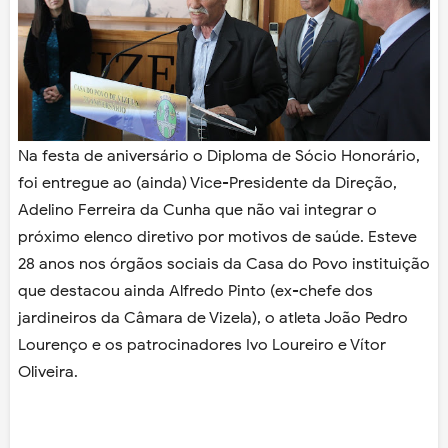
Na festa de aniversário o Diploma de Sócio Honorário,
foi entregue ao (ainda) Vice-Presidente da Direção,
Adelino Ferreira da Cunha que não vai integrar o
próximo elenco diretivo por motivos de saúde. Esteve
28 anos nos órgãos sociais da Casa do Povo instituição
que destacou ainda Alfredo Pinto (ex-chefe dos
jardineiros da Câmara de Vizela), o atleta João Pedro
Lourenço e os patrocinadores Ivo Loureiro e Vítor
Oliveira.