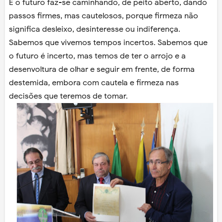
E o futuro faz-se caminhando, de peito aberto, dando
passos firmes, mas cautelosos, porque firmeza não
significa desleixo, desinteresse ou indiferença.
Sabemos que vivemos tempos incertos. Sabemos que
o futuro é incerto, mas temos de ter o arrojo e a
desenvoltura de olhar e seguir em frente, de forma
destemida, embora com cautela e firmeza nas
decisões que teremos de tomar.