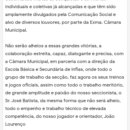
individuais e coletivas já alcançadas e que têm sido
amplamente divulgados pela Comunicação Social e
alvo de diversos louvores, por parte da Exma. Câmara
Municipal.
Não serão alheios a essas grandes vitórias, a
colaboração estreita, capaz, dialogante e precisa, com
a Câmara Municipal, em parceria com a direção da
Escola Básica e Secundária de Infias, onde todo o
grupo de trabalho da secção, faz agora os seus treinos
e jogos oficiais, assim como todo o trabalho meritório,
de grande amplitude e paixão do nosso seccionista, o
Sr. José Batista, da mesma forma que não será alheio,
todo o empenho e trabalho técnico de elevada
competência, do nosso jogador e orientador, João
Lourenço