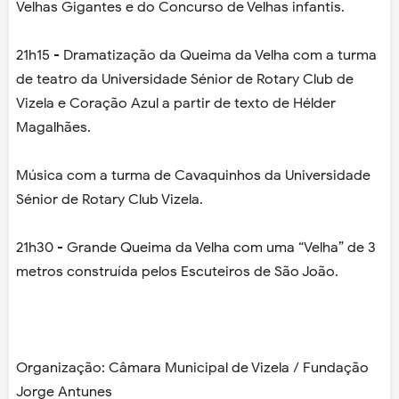
Velhas Gigantes e do Concurso de Velhas infantis.
21h15 - Dramatização da Queima da Velha com a turma
de teatro da Universidade Sénior de Rotary Club de
Vizela e Coração Azul a partir de texto de Hélder
Magalhães.
Música com a turma de Cavaquinhos da Universidade
Sénior de Rotary Club Vizela.
21h30 - Grande Queima da Velha com uma “Velha” de 3
metros construída pelos Escuteiros de São João.
Organização: Câmara Municipal de Vizela / Fundação
Jorge Antunes