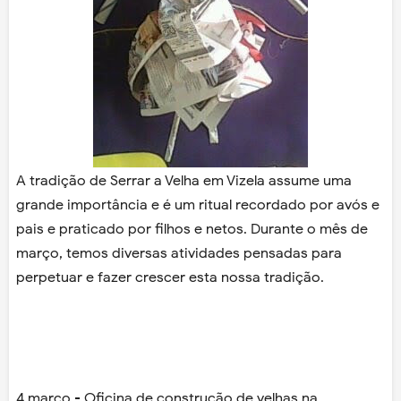
A tradição de Serrar a Velha em Vizela assume uma
grande importância e é um ritual recordado por avós e
pais e praticado por filhos e netos. Durante o mês de
março, temos diversas atividades pensadas para
perpetuar e fazer crescer esta nossa tradição.
4 março - Oficina de construção de velhas na