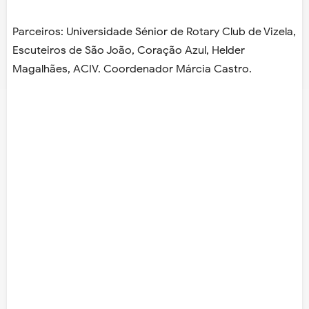
Parceiros: Universidade Sénior de Rotary Club de Vizela,
Escuteiros de São João, Coração Azul, Helder
Magalhães, ACIV. Coordenador Márcia Castro.