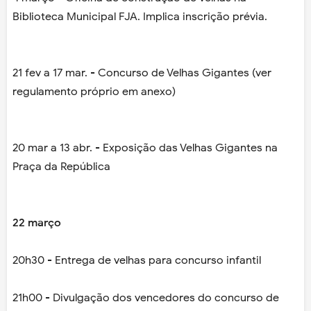
Biblioteca Municipal FJA. Implica inscrição prévia.
21 fev a 17 mar. - Concurso de Velhas Gigantes (ver
regulamento próprio em anexo)
20 mar a 13 abr. - Exposição das Velhas Gigantes na
Praça da República
22 março
20h30 - Entrega de velhas para concurso infantil
21h00 - Divulgação dos vencedores do concurso de