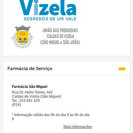
Farmácia de Serviço