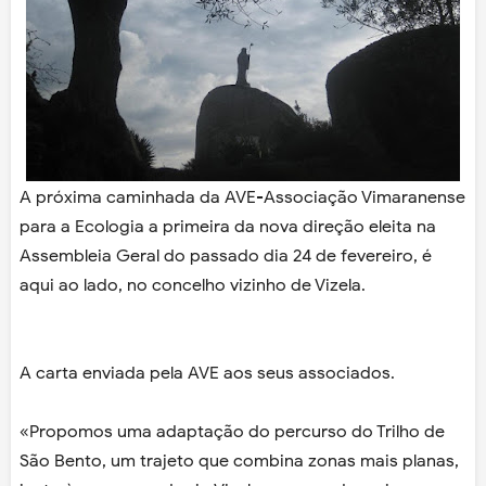
A próxima caminhada da AVE-Associação Vimaranense
para a Ecologia a primeira da nova direção eleita na
Assembleia Geral do passado dia 24 de fevereiro, é
aqui ao lado, no concelho vizinho de Vizela.
A carta enviada pela AVE aos seus associados.
«Propomos uma adaptação do percurso do Trilho de
São Bento, um trajeto que combina zonas mais planas,