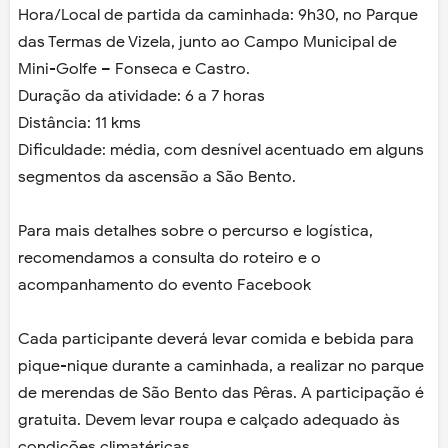
Hora/Local de partida da caminhada: 9h30, no Parque
das Termas de Vizela, junto ao Campo Municipal de
Mini-Golfe – Fonseca e Castro.
Duração da atividade: 6 a 7 horas
Distância: 11 kms
Dificuldade: média, com desnível acentuado em alguns
segmentos da ascensão a São Bento.
Para mais detalhes sobre o percurso e logística,
recomendamos a consulta do roteiro e o
acompanhamento do evento Facebook
Cada participante deverá levar comida e bebida para
pique-nique durante a caminhada, a realizar no parque
de merendas de São Bento das Pêras. A participação é
gratuita. Devem levar roupa e calçado adequado às
condições climatéricas.