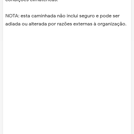
NOTA: esta caminhada não inclui seguro e pode ser
adiada ou alterada por razões externas à organização.