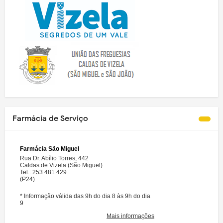
Farmácia de Serviço