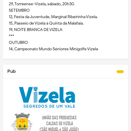
29, Torreense-Vizela, sábado, 20h30.
SETEMBRO
12, Festa da Juventude, Marginal Ribeirinha Vizela.
15, Passeio de Vizela à Quinta da Malafaia.
19, NOITE BRANCA DE VIZELA
***
OUTUBRO
14, Campeonato Mundo Séniores Minigolfe Vizela
Pub