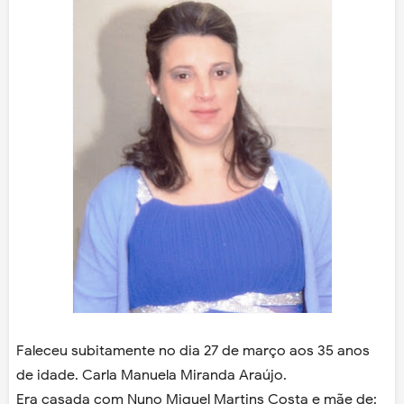
Faleceu subitamente no dia 27 de março aos 35 anos
de idade. Carla Manuela Miranda Araújo.
Era casada com Nuno Miguel Martins Costa e mãe de: