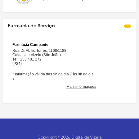
Farmácia de Serviço
Copyright ©
2026
Digital de Vizela