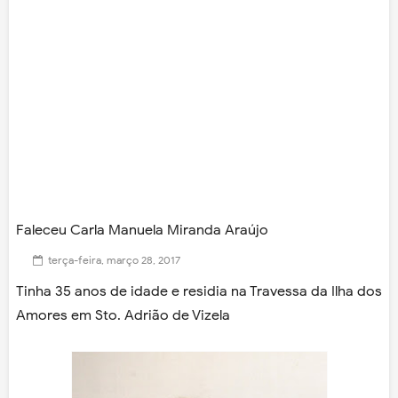
Faleceu Carla Manuela Miranda Araújo
terça-feira, março 28, 2017
Tinha 35 anos de idade e residia na Travessa da Ilha dos
Amores em Sto. Adrião de Vizela