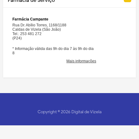
Farmácia de Serviço
Copyright ©
2026
Digital de Vizela