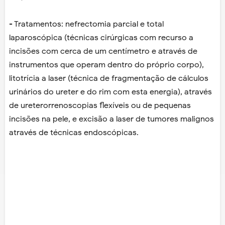
- Tratamentos: nefrectomia parcial e total
laparoscópica (técnicas cirúrgicas com recurso a
incisões com cerca de um centímetro e através de
instrumentos que operam dentro do próprio corpo),
litotrícia a laser (técnica de fragmentação de cálculos
urinários do ureter e do rim com esta energia), através
de ureterorrenoscopias flexíveis ou de pequenas
incisões na pele, e excisão a laser de tumores malignos
através de técnicas endoscópicas.