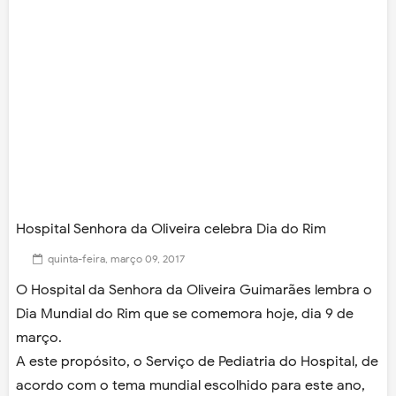
Hospital Senhora da Oliveira celebra Dia do Rim
quinta-feira, março 09, 2017
O Hospital da Senhora da Oliveira Guimarães lembra o
Dia Mundial do Rim que se comemora hoje, dia 9 de
março.
A este propósito, o Serviço de Pediatria do Hospital, de
acordo com o tema mundial escolhido para este ano,