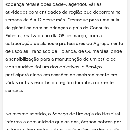
«doença renal e obesidade», agendou várias
atividades com entidades da região que decorrem na
semana de 6 a 12 deste mês. Destaque para uma aula
de ginástica com as crianças e pais da Consulta
Externa, realizada no dia 08 de março, com a
colaboração de alunos e professores do Agrupamento
de Escolas Francisco de Holanda, de Guimarães, onde
a sensibilização para a manutenção de um estilo de
vida saudável foi um dos objetivos, o Serviço
participará ainda em sessões de esclarecimento em
várias outras escolas da região durante a corrente
semana.
No mesmo sentido, o Serviço de Urologia do Hospital
informa a comunidade que os rins, órgãos nobres por
natureza, têm, entre outras, as funções de depuração