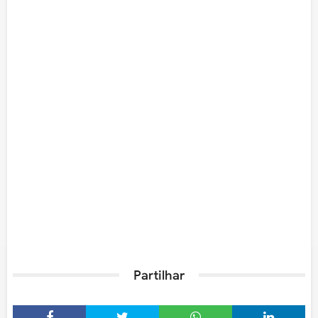
Partilhar