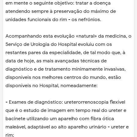
em mente o seguinte objetivo: tratar a doença
atendendo sempre à preservação do máximo de
unidades funcionais do rim - os nefrónios.
Acompanhando esta evolução «natural» da medicina, o
Serviço de Urologia do Hospital evoluiu com os
restantes pares da especialidade, de tal modo que, à
data de hoje, as mais avançadas técnicas de
diagnóstico e de tratamento minimamente invasivas,
disponíveis nos melhores centros do mundo, estão
disponíveis no Hospital, nomeadamente:
- Exames de diagnóstico: ureterorrenoscopia flexível
que é o estudo de imagem em tempo real do ureter e
bacinete utilizando um aparelho com fibra ótica
maleável, adaptável ao alto aparelho urinário - ureter e
rim;