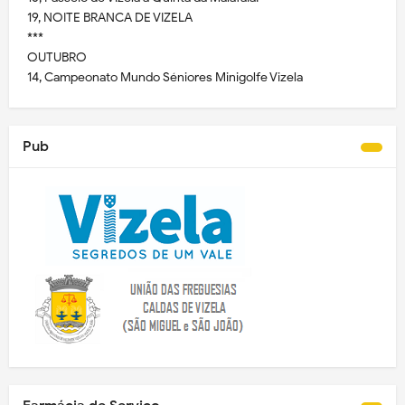
19, NOITE BRANCA DE VIZELA
***
OUTUBRO
14, Campeonato Mundo Séniores Minigolfe Vizela
Pub