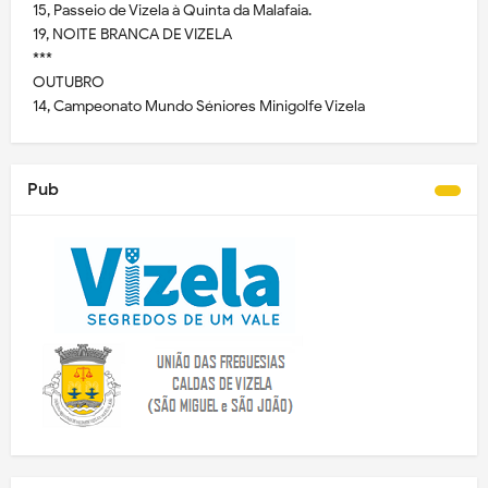
15, Passeio de Vizela à Quinta da Malafaia.
19, NOITE BRANCA DE VIZELA
***
OUTUBRO
14, Campeonato Mundo Séniores Minigolfe Vizela
Pub