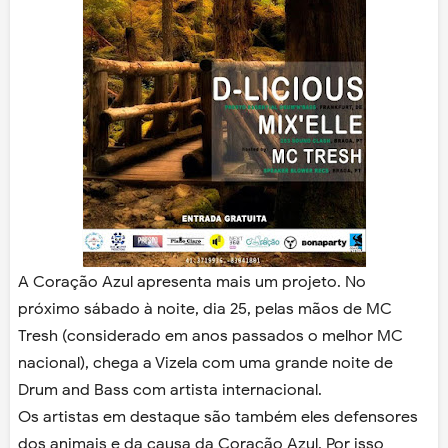
A Coração Azul apresenta mais um projeto. No
próximo sábado à noite, dia 25, pelas mãos de MC
Tresh (considerado em anos passados o melhor MC
nacional), chega a Vizela com uma grande noite de
Drum and Bass com artista internacional.
Os artistas em destaque são também eles defensores
dos animais e da causa da Coração Azul. Por isso