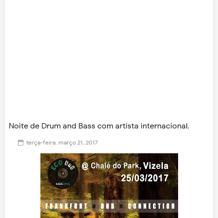
Noite de Drum and Bass com artista internacional.
terça-feira, março 21, 2017