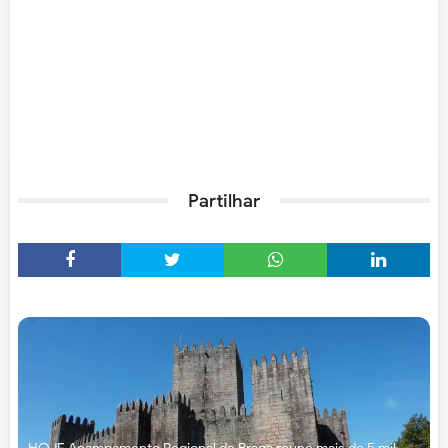
Partilhar