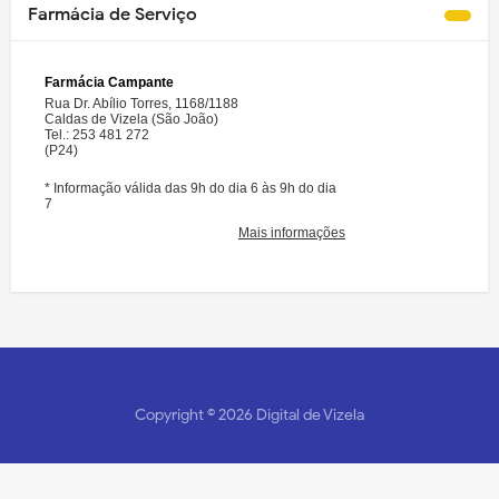
Farmácia de Serviço
Copyright ©
2026
Digital de Vizela