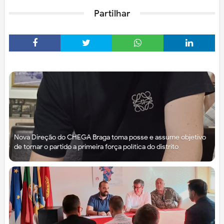
Partilhar
Nova Direção do CHEGA Braga toma posse e assume objetivo
de tornar o partido a primeira força política do distrito