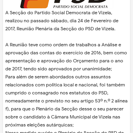
A Secção do Partido Social Democrata de Vizela,
realizou no passado sábado, dia 24 de Fevereiro de
2017, Reunião Plenária da Secção do PSD de Vizela.
A Reunião teve como ordem de trabalhos a Análise e
aprovação das contas do exercício de 2016, bem como
apresentação e aprovação do Orçamento para o ano
de 2017, tendo sido aprovados por unanimidade;
Para além de serem abordados outros assuntos
relacionados com politica local e nacional, foi também
cumprido o consagrado nos estatutos do PSD,
nomeadamente o previsto no seu artigo 53º n.º 2 alínea
f), para que o Plenário da Secção desse o seu parecer
sobre o candidato à Câmara Municipal de Vizela nas
próximas eleições autárquicas;