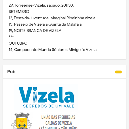
29, Torreense-Vizela, sábado, 20h30.
SETEMBRO
12, Festa da Juventude, Marginal Ribeirinha Vizela.
15, Passeio de Vizela à Quinta da Malafaia.
19, NOITE BRANCA DE VIZELA
***
OUTUBRO
14, Campeonato Mundo Séniores Minigolfe Vizela
Pub