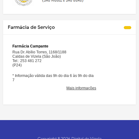
Farmácia de Serviço
Copyright ©
2026
Digital de Vizela