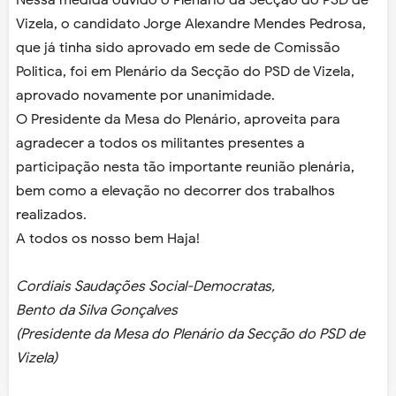
Nessa medida ouvido o Plenário da Secção do PSD de
Vizela, o candidato Jorge Alexandre Mendes Pedrosa,
que já tinha sido aprovado em sede de Comissão
Politica, foi em Plenário da Secção do PSD de Vizela,
aprovado novamente por unanimidade.
O Presidente da Mesa do Plenário, aproveita para
agradecer a todos os militantes presentes a
participação nesta tão importante reunião plenária,
bem como a elevação no decorrer dos trabalhos
realizados.
A todos os nosso bem Haja!
Cordiais Saudações Social-Democratas,
Bento da Silva Gonçalves
(Presidente da Mesa do Plenário da Secção do PSD de
Vizela)