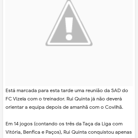
Está marcada para esta tarde uma reunião da SAD do
FC Vizela com o treinador. Rui Quinta já não deverá
orientar a equipa depois de amanhã com o Covilhã.
Em 14 jogos (contando os três da Taça da Liga com
Vitória, Benfica e Paços), Rui Quinta conquistou apenas