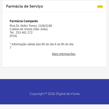
Farmácia de Serviço
Copyright ©
2026
Digital de Vizela