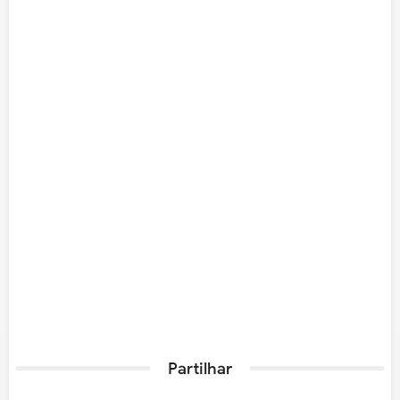
Partilhar