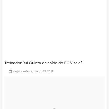
Treinador Rui Quinta de saída do FC Vizela?
segunda-feira, março 13, 2017