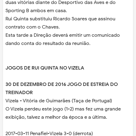
duas vitórias diante do Desportivo das Aves e do
Sporting B ambos em casa.
Rui Quinta substituiu Ricardo Soares que assinou
contrato com o Chaves.
Esta tarde a Direção deverá emitir um comunicado
dando conta do resultado da reunião.
JOGOS DE RUI QUINTA NO VIZELA
30 DE DEZEMBRO DE 2016 JOGO DE ESTREIA DO
TREINADOR
Vizela - Vitória de Guimarães (Taça de Portugal)
O Vizela perdeu este jogo (1-2) mas fez uma grande
exibição, talvez a melhor da época e a última.
2017-03-11 Penafiel-Vizela 3-0 (derrota)