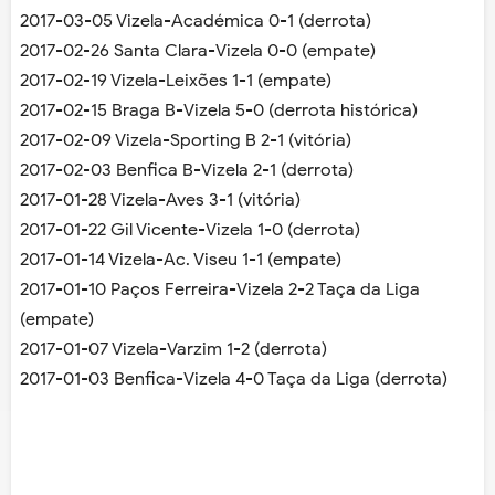
2017-03-05 Vizela-Académica 0-1 (derrota)
2017-02-26 Santa Clara-Vizela 0-0 (empate)
2017-02-19 Vizela-Leixões 1-1 (empate)
2017-02-15 Braga B-Vizela 5-0 (derrota histórica)
2017-02-09 Vizela-Sporting B 2-1 (vitória)
2017-02-03 Benfica B-Vizela 2-1 (derrota)
2017-01-28 Vizela-Aves 3-1 (vitória)
2017-01-22 Gil Vicente-Vizela 1-0 (derrota)
2017-01-14 Vizela-Ac. Viseu 1-1 (empate)
2017-01-10 Paços Ferreira-Vizela 2-2 Taça da Liga
(empate)
2017-01-07 Vizela-Varzim 1-2 (derrota)
2017-01-03 Benfica-Vizela 4-0 Taça da Liga (derrota)