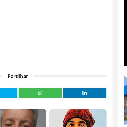
Partilhar