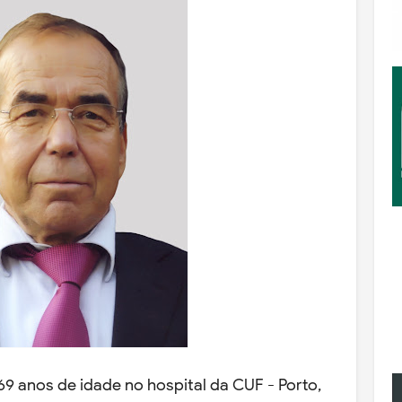
 69 anos de idade no hospital da CUF - Porto,