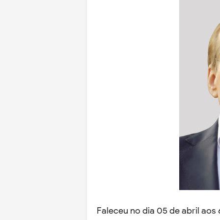
Faleceu no dia 05 de abril aos