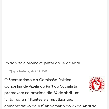
PS de Vizela promove jantar do 25 de abril
quarta-feira, abril 19, 2017
O Secretariado e a Comissão Política
Concelhia de Vizela do Partido Socialista,
promovem no próximo dia 24 de abril, um
jantar para militantes e simpatizantes,
comemorativo do 43º aniversário do 25 de Abril de