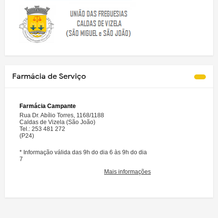
Farmácia de Serviço