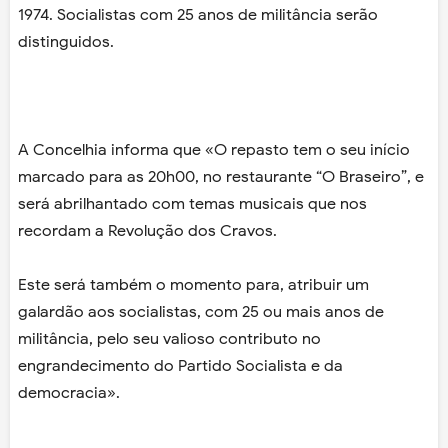
1974. Socialistas com 25 anos de militância serão
distinguidos.
A Concelhia informa que «O repasto tem o seu início
marcado para as 20h00, no restaurante “O Braseiro”, e
será abrilhantado com temas musicais que nos
recordam a Revolução dos Cravos.
Este será também o momento para, atribuir um
galardão aos socialistas, com 25 ou mais anos de
militância, pelo seu valioso contributo no
engrandecimento do Partido Socialista e da
democracia».