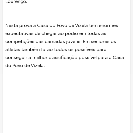
Lourenço.
Nesta prova a Casa do Povo de Vizela tem enormes
expectativas de chegar ao pódio em todas as
competições das camadas jovens. Em seniores os
atletas também farão todos os possíveis para
conseguir a melhor classificação possível para a Casa
do Povo de Vizela.