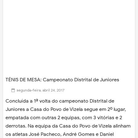
TÉNIS DE MESA: Campeonato Distrital de Juniores
segunda-feira, abril 24, 2017
Concluída a 1ª volta do campeonato Distrital de
Juniores a Casa do Povo de Vizela segue em 2º lugar,
empatada com outras 2 equipas, com 3 vitórias e 2
derrotas. Na equipa da Casa do Povo de Vizela alinham
os atletas José Pacheco, André Gomes e Daniel