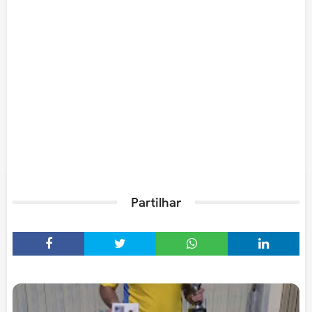
Partilhar