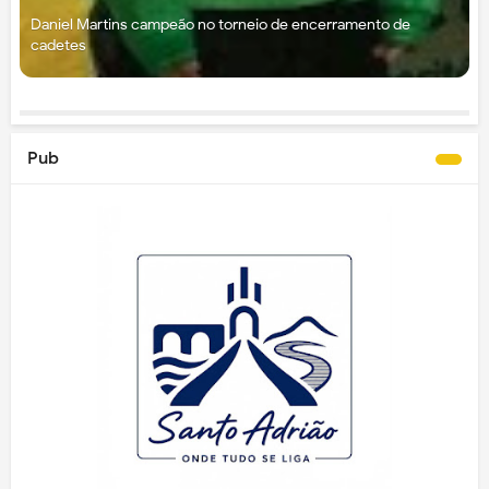
Daniel Martins campeão no torneio de encerramento de
cadetes
Pub