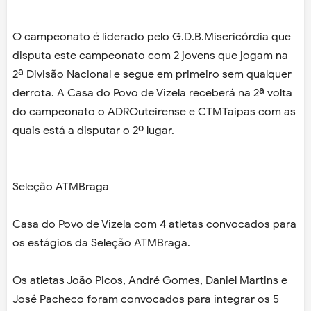
O campeonato é liderado pelo G.D.B.Misericórdia que
disputa este campeonato com 2 jovens que jogam na
2ª Divisão Nacional e segue em primeiro sem qualquer
derrota. A Casa do Povo de Vizela receberá na 2ª volta
do campeonato o ADROuteirense e CTMTaipas com as
quais está a disputar o 2º lugar.
Seleção ATMBraga
Casa do Povo de Vizela com 4 atletas convocados para
os estágios da Seleção ATMBraga.
Os atletas João Picos, André Gomes, Daniel Martins e
José Pacheco foram convocados para integrar os 5