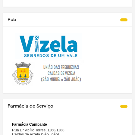
Pub
Farmácia de Serviço