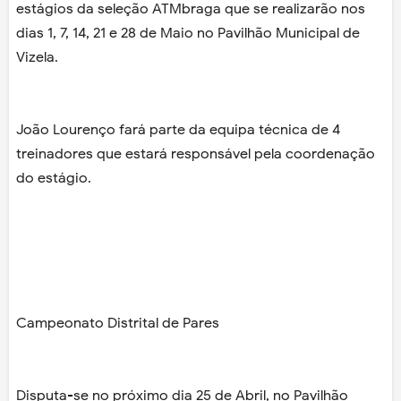
estágios da seleção ATMbraga que se realizarão nos
dias 1, 7, 14, 21 e 28 de Maio no Pavilhão Municipal de
Vizela.
João Lourenço fará parte da equipa técnica de 4
treinadores que estará responsável pela coordenação
do estágio.
Campeonato Distrital de Pares
Disputa-se no próximo dia 25 de Abril, no Pavilhão