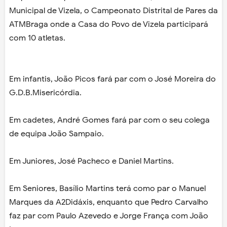
Municipal de Vizela, o Campeonato Distrital de Pares da
ATMBraga onde a Casa do Povo de Vizela participará
com 10 atletas.
Em infantis, João Picos fará par com o José Moreira do
G.D.B.Misericórdia.
Em cadetes, André Gomes fará par com o seu colega
de equipa João Sampaio.
Em Juniores, José Pacheco e Daniel Martins.
Em Seniores, Basílio Martins terá como par o Manuel
Marques da A2Didáxis, enquanto que Pedro Carvalho
faz par com Paulo Azevedo e Jorge França com João