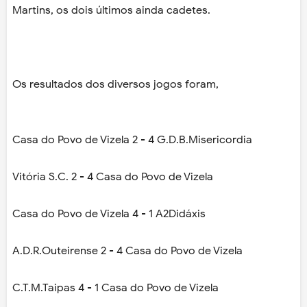
Martins, os dois últimos ainda cadetes.
Os resultados dos diversos jogos foram,
Casa do Povo de Vizela 2 - 4 G.D.B.Misericordia
Vitória S.C. 2 - 4 Casa do Povo de Vizela
Casa do Povo de Vizela 4 - 1 A2Didáxis
A.D.R.Outeirense 2 - 4 Casa do Povo de Vizela
C.T.M.Taipas 4 - 1 Casa do Povo de Vizela