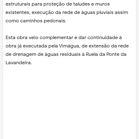
estruturais para proteção de taludes e muros
existentes, execução da rede de águas pluviais assim
como caminhos pedonais.
Esta obra veio complementar e dar continuidade à
obra já executada pela Vimágua, de extensão da rede
de drenagem de águas residuais à Ruela da Ponte da
Lavandeira.