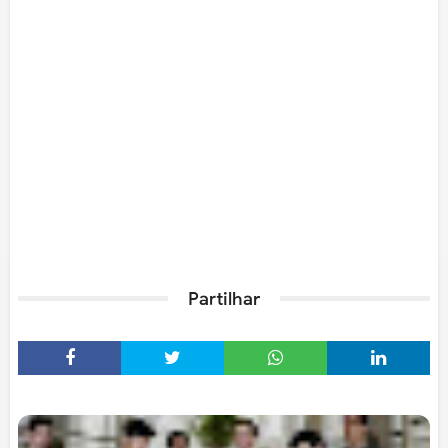
Partilhar