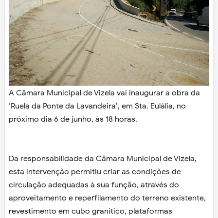
A Câmara Municipal de Vizela vai inaugurar a obra da
‘Ruela da Ponte da Lavandeira’, em Sta. Eulália, no
próximo dia 6 de junho, às 18 horas.
Da responsabilidade da Câmara Municipal de Vizela,
esta intervenção permitiu criar as condições de
circulação adequadas à sua função, através do
aproveitamento e reperfilamento do terreno existente,
revestimento em cubo granítico, plataformas