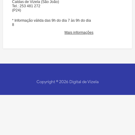
Copyright ©
2026
Digital de Vizela