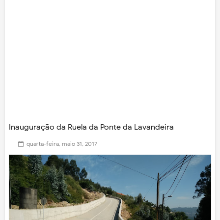
Inauguração da Ruela da Ponte da Lavandeira
quarta-feira, maio 31, 2017