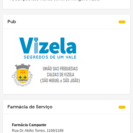
Pub
Farmácia de Serviço