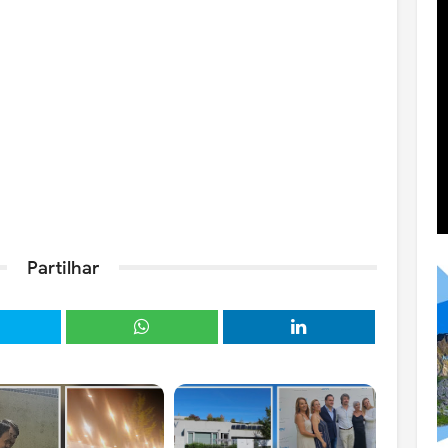
Partilhar