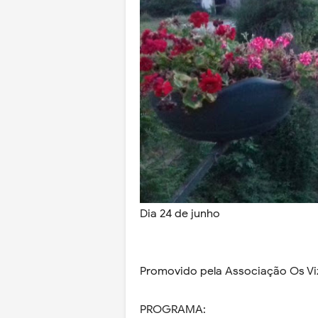
Dia 24 de junho
Promovido pela Associação Os Vi
PROGRAMA: