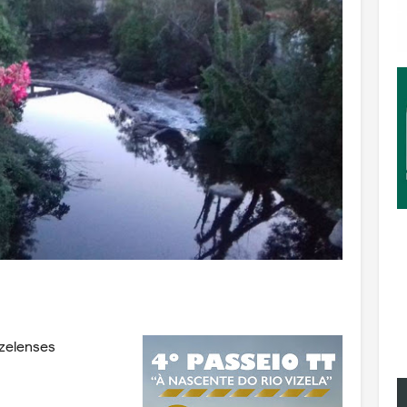
zelenses