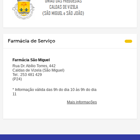
Farmácia de Serviço