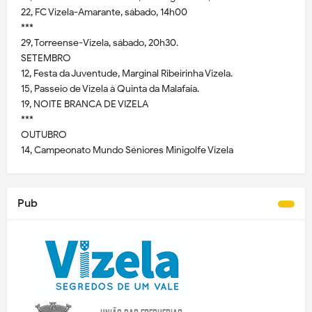
22, FC Vizela-Amarante, sábado, 14h00
***
29, Torreense-Vizela, sábado, 20h30.
SETEMBRO
12, Festa da Juventude, Marginal Ribeirinha Vizela.
15, Passeio de Vizela à Quinta da Malafaia.
19, NOITE BRANCA DE VIZELA
***
OUTUBRO
14, Campeonato Mundo Séniores Minigolfe Vizela
Pub