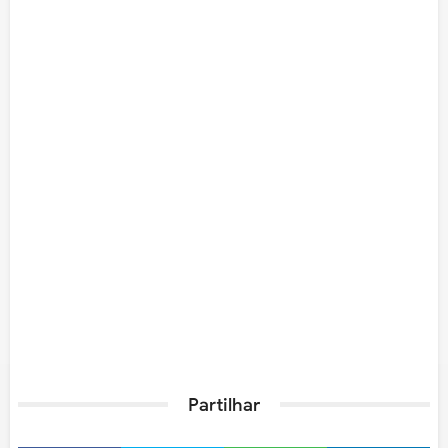
Partilhar