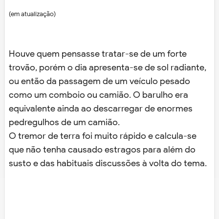
(em atualização)
Houve quem pensasse tratar-se de um forte
trovão, porém o dia apresenta-se de sol radiante,
ou então da passagem de um veículo pesado
como um comboio ou camião. O barulho era
equivalente ainda ao descarregar de enormes
pedregulhos de um camião.
O tremor de terra foi muito rápido e calcula-se
que não tenha causado estragos para além do
susto e das habituais discussões à volta do tema.