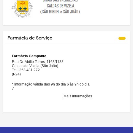
Farmácia de Serviço