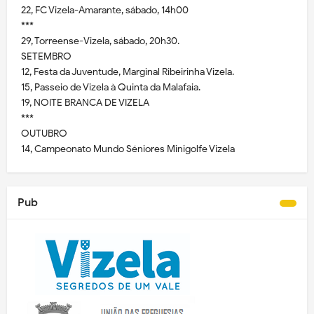
22, FC Vizela-Amarante, sábado, 14h00
***
29, Torreense-Vizela, sábado, 20h30.
SETEMBRO
12, Festa da Juventude, Marginal Ribeirinha Vizela.
15, Passeio de Vizela à Quinta da Malafaia.
19, NOITE BRANCA DE VIZELA
***
OUTUBRO
14, Campeonato Mundo Séniores Minigolfe Vizela
Pub