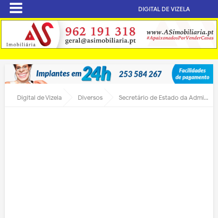
DIGITAL DE VIZELA
Digital de Vizela
Diversos
Secretário de Estado da Administração Interna informa