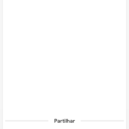
Partilhar