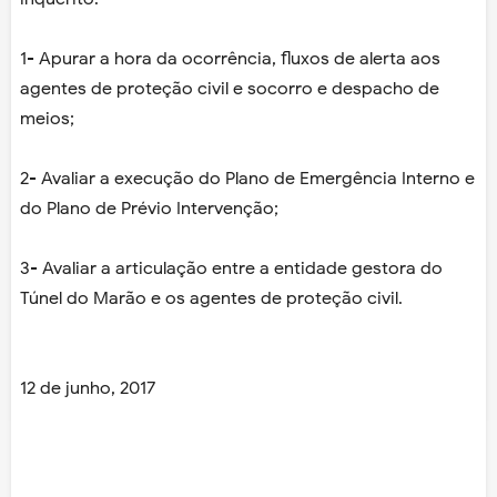
1- Apurar a hora da ocorrência, fluxos de alerta aos
agentes de proteção civil e socorro e despacho de
meios;
2- Avaliar a execução do Plano de Emergência Interno e
do Plano de Prévio Intervenção;
3- Avaliar a articulação entre a entidade gestora do
Túnel do Marão e os agentes de proteção civil.
12 de junho, 2017