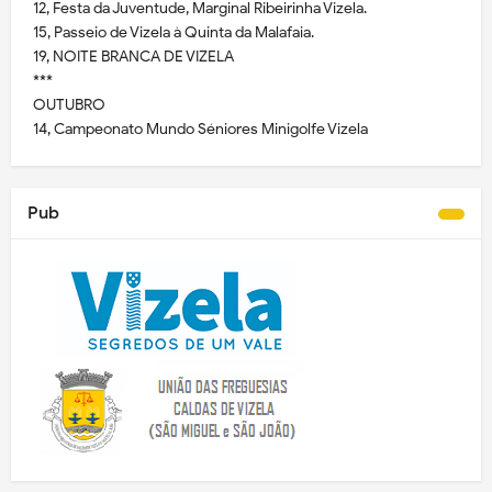
12, Festa da Juventude, Marginal Ribeirinha Vizela.
15, Passeio de Vizela à Quinta da Malafaia.
19, NOITE BRANCA DE VIZELA
***
OUTUBRO
14, Campeonato Mundo Séniores Minigolfe Vizela
Pub