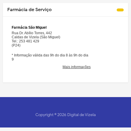
Farmácia de Serviço
Copyright ©
2026
Digital de Vizela