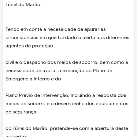
Túnel do Marão.
Tendo em conta a necessidade de apurar as
circunstâncias em que foi dado o alerta aos diferentes
agentes de proteção
civil e o despacho dos meios de socorro, bem como a
necessidade de avaliar a execução do Plano de
Emergência Interno e do
Plano Prévio de Intervenção, incluindo a resposta dos
meios de socorro e o desempenho dos equipamentos
de segurança
do Túnel do Marão, pretende-se com a abertura deste
inquérito: