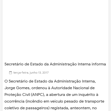
Secretário de Estado da Administração Interna informa
terça-feira, junho 13, 2017
O Secretário de Estado da Administração Interna,
Jorge Gomes, ordenou à Autoridade Nacional de
Proteção Civil (ANPC), a abertura de um inquérito à
ocorrência (incêndio em veículo pesado de transporte
coletivo de passageiros) registada, anteontem, no