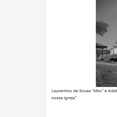
Laurentino de Sousa “Alho” e Adel
nossa Igreja”