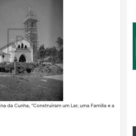
ina da Cunha, “Construíram um Lar, uma Família e a