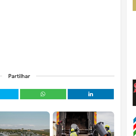
Partilhar