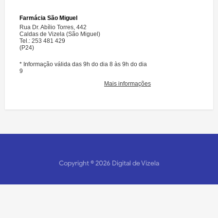
Copyright ©
2026
Digital de Vizela