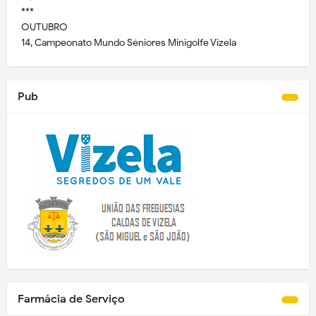
***
OUTUBRO
14, Campeonato Mundo Séniores Minigolfe Vizela
Pub
Farmácia de Serviço