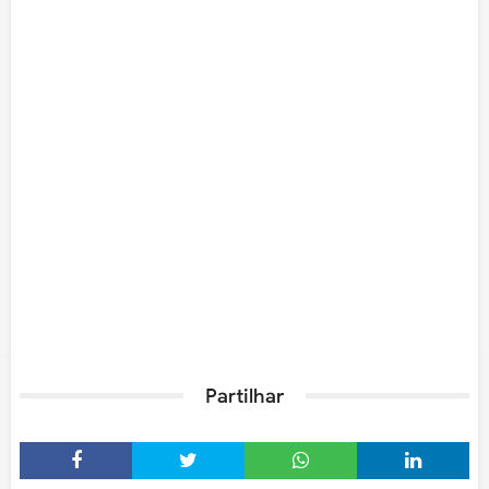
Partilhar