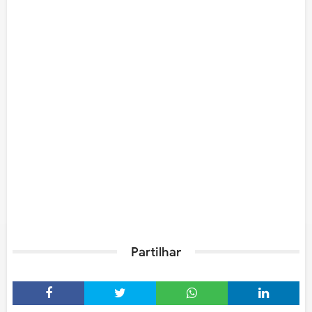
Partilhar