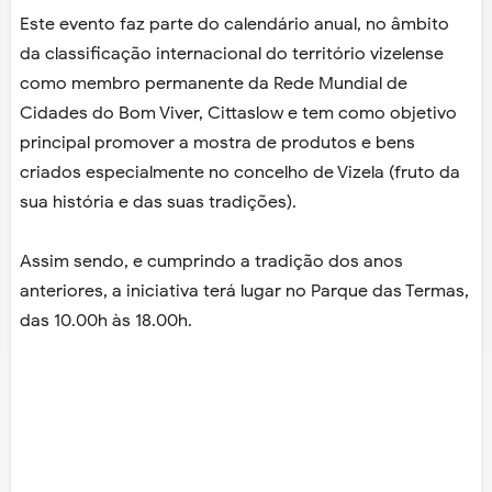
Este evento faz parte do calendário anual, no âmbito
da classificação internacional do território vizelense
como membro permanente da Rede Mundial de
Cidades do Bom Viver, Cittaslow e tem como objetivo
principal promover a mostra de produtos e bens
criados especialmente no concelho de Vizela (fruto da
sua história e das suas tradições).
Assim sendo, e cumprindo a tradição dos anos
anteriores, a iniciativa terá lugar no Parque das Termas,
das 10.00h às 18.00h.