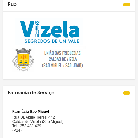
Pub
Farmácia de Serviço