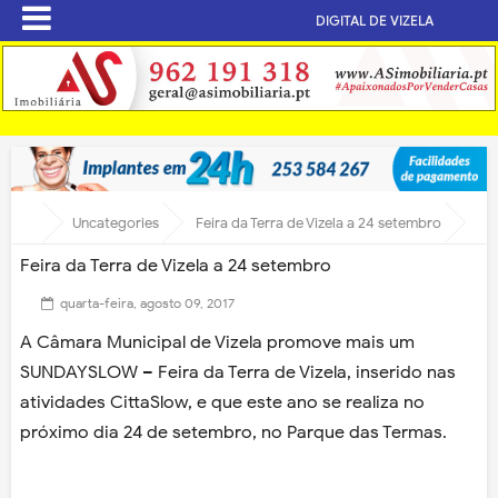
DIGITAL DE VIZELA
Uncategories
Feira da Terra de Vizela a 24 setembro
Feira da Terra de Vizela a 24 setembro
quarta-feira, agosto 09, 2017
A Câmara Municipal de Vizela promove mais um
SUNDAYSLOW – Feira da Terra de Vizela, inserido nas
atividades CittaSlow, e que este ano se realiza no
próximo dia 24 de setembro, no Parque das Termas.