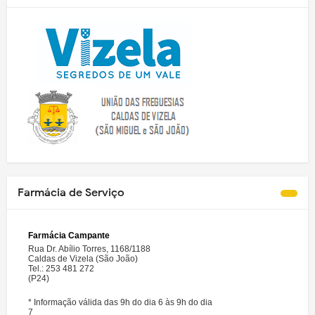
Farmácia de Serviço