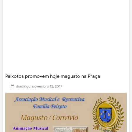
Peixotos promovem hoje magusto na Praça
domingo, novembro 12, 2017