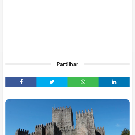
Partilhar