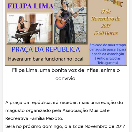
Filipa Lima, uma bonita voz de Infias, anima o
convívio.
A praça da república, irá receber, mais uma edição do
magusto organizado pela Associação Musical e
Recreativa Família Peixoto.
Será no próximo domingo, dia 12 de Novembro de 2017