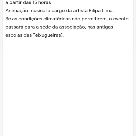
a partir das 15 horas
Animação musical a cargo da artista Filipa Lima.
Se as condições climatéricas não permitirem, o evento
passará para a sede da associação, nas antigas
escolas das Teixugueiras).