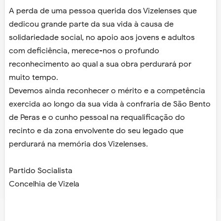
A perda de uma pessoa querida dos Vizelenses que
dedicou grande parte da sua vida à causa de
solidariedade social, no apoio aos jovens e adultos
com deficiência, merece-nos o profundo
reconhecimento ao qual a sua obra perdurará por
muito tempo.
Devemos ainda reconhecer o mérito e a competência
exercida ao longo da sua vida à confraria de São Bento
de Peras e o cunho pessoal na requalificação do
recinto e da zona envolvente do seu legado que
perdurará na memória dos Vizelenses.
Partido Socialista
Concelhia de Vizela