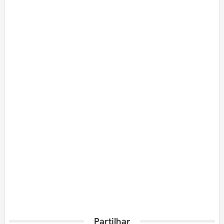
Partilhar