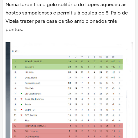
Numa tarde fria o golo solitário do Lopes aqueceu as
hostes sampaienses e permitiu à equipa de S. Paio de
Vizela trazer para casa os tão ambicionados três
pontos.