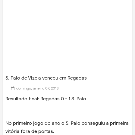
S. Paio de Vizela venceu em Regadas
domingo, janeiro 07, 2018
Resultado final: Regadas 0 - 1 S. Paio
No primeiro jogo do ano o S. Paio conseguiu a primeira
vitória fora de portas.