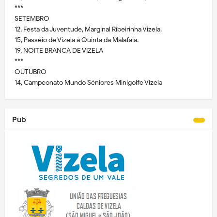
***
SETEMBRO
12, Festa da Juventude, Marginal Ribeirinha Vizela.
15, Passeio de Vizela à Quinta da Malafaia.
19, NOITE BRANCA DE VIZELA
***
OUTUBRO
14, Campeonato Mundo Séniores Minigolfe Vizela
Pub