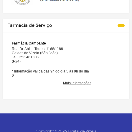
Farmácia de Serviço
Copyright ©
2026
Digital de Vizela