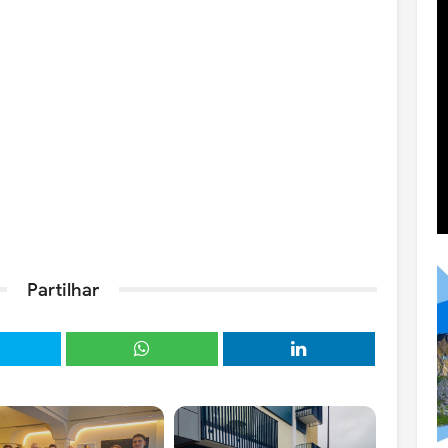
Partilhar