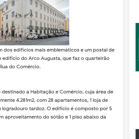
m dos edifícios mais emblemáticos e um postal de
 edifício do Arco Augusta, que faz o quarteirão
 Rua do Comércio.
o destinado a Habitação e Comércio, cuja área de
mente 4.281m2, com 28 apartamentos, 1 loja de
m logradouro tardoz. O edifício é composto por 5
om aproveitamento do sótão e 1 piso abaixo da