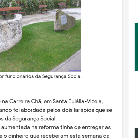
r funcionários da Segurança Social.
 na Carreira Chã, em Santa Eulália-Vizela,
ndo foi abordada pelos dois larápios que se
s da Segurança Social.
aumentada na reforma tinha de entregar as
e o dinheiro que receberam esta semana da