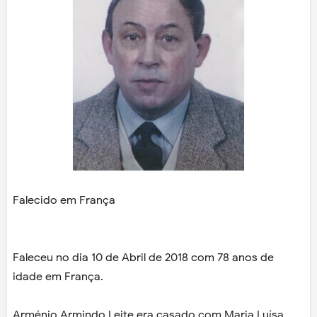
Falecido em França
Faleceu no dia 10 de Abril de 2018 com 78 anos de
idade em França.
Arménio Armindo Leite era casado com Maria Luísa