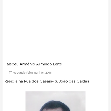
Faleceu Arménio Armindo Leite
segunda-feira, abril 16, 2018
Residia na Rua dos Casais- S. João das Caldas