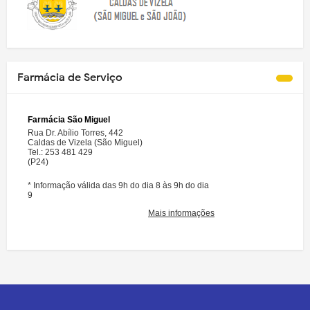
Farmácia de Serviço