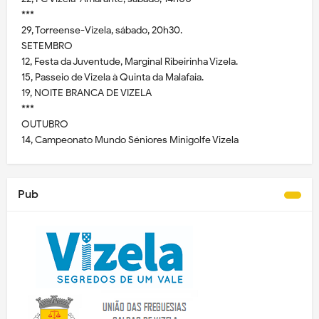
***
29, Torreense-Vizela, sábado, 20h30.
SETEMBRO
12, Festa da Juventude, Marginal Ribeirinha Vizela.
15, Passeio de Vizela à Quinta da Malafaia.
19, NOITE BRANCA DE VIZELA
***
OUTUBRO
14, Campeonato Mundo Séniores Minigolfe Vizela
Pub