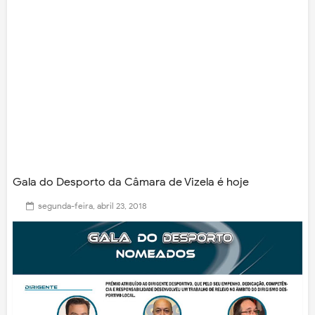
Gala do Desporto da Câmara de Vizela é hoje
segunda-feira, abril 23, 2018