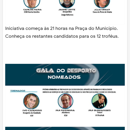
Iniciativa começa às 21 horas na Praça do Município.
Conheça os restantes candidatos para os 12 troféus.