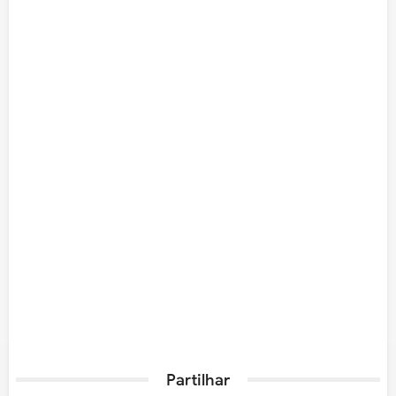
Partilhar