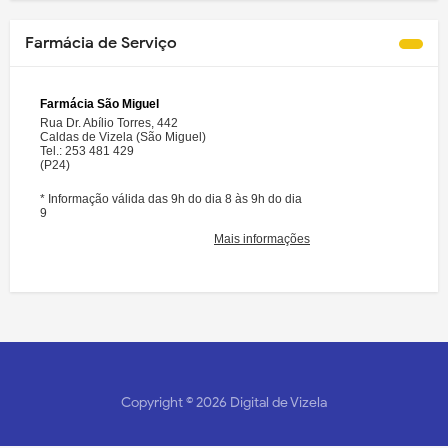
Farmácia de Serviço
Copyright ©
2026
Digital de Vizela