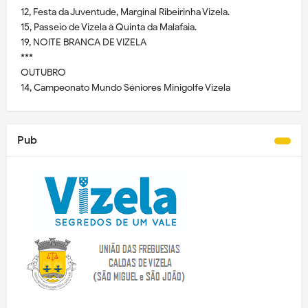
12, Festa da Juventude, Marginal Ribeirinha Vizela.
15, Passeio de Vizela à Quinta da Malafaia.
19, NOITE BRANCA DE VIZELA
***
OUTUBRO
14, Campeonato Mundo Séniores Minigolfe Vizela
Pub