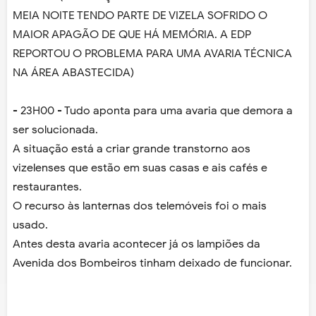
MEIA NOITE TENDO PARTE DE VIZELA SOFRIDO O
MAIOR APAGÃO DE QUE HÁ MEMÓRIA. A EDP
REPORTOU O PROBLEMA PARA UMA AVARIA TÉCNICA
NA ÁREA ABASTECIDA)
- 23H00 - Tudo aponta para uma avaria que demora a
ser solucionada.
A situação está a criar grande transtorno aos
vizelenses que estão em suas casas e ais cafés e
restaurantes.
O recurso às lanternas dos telemóveis foi o mais
usado.
Antes desta avaria acontecer já os lampiões da
Avenida dos Bombeiros tinham deixado de funcionar.