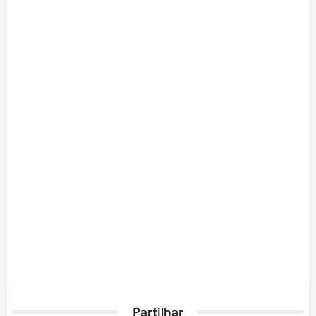
Partilhar