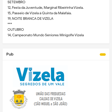
SETEMBRO
12, Festa da Juventude, Marginal Ribeirinha Vizela.
15, Passeio de Vizela à Quinta da Malafaia.
19, NOITE BRANCA DE VIZELA
***
OUTUBRO
14, Campeonato Mundo Séniores Minigolfe Vizela
Pub