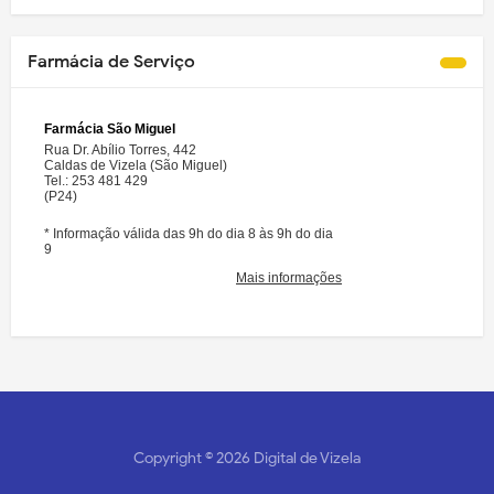
Farmácia de Serviço
Copyright ©
2026
Digital de Vizela