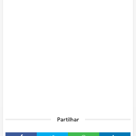
Partilhar