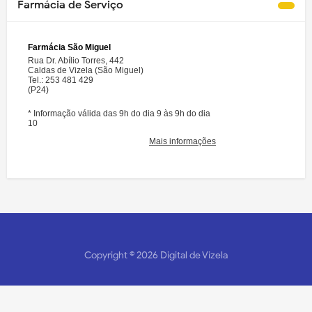
Farmácia de Serviço
Copyright ©
2026
Digital de Vizela