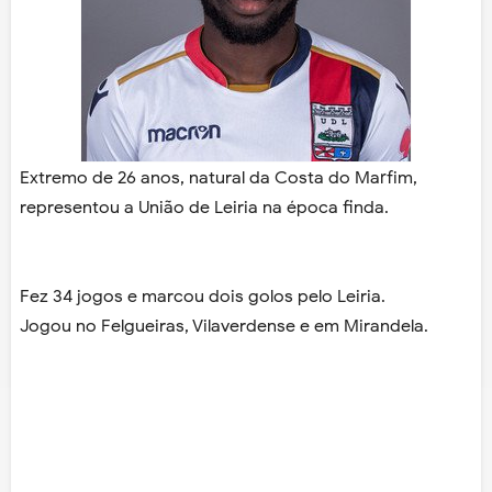
Extremo de 26 anos, natural da Costa do Marfim,
representou a União de Leiria na época finda.
Fez 34 jogos e marcou dois golos pelo Leiria.
Jogou no Felgueiras, Vilaverdense e em Mirandela.