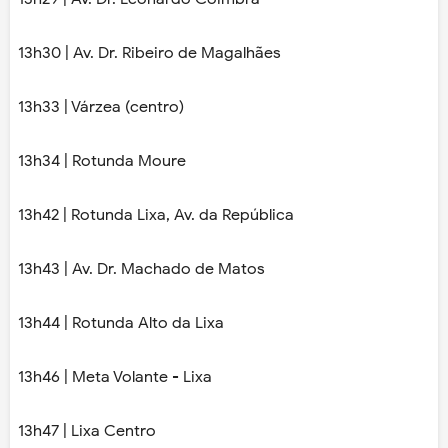
13h30 | Av. Dr. Ribeiro de Magalhães
13h33 | Várzea (centro)
13h34 | Rotunda Moure
13h42 | Rotunda Lixa, Av. da República
13h43 | Av. Dr. Machado de Matos
13h44 | Rotunda Alto da Lixa
13h46 | Meta Volante - Lixa
13h47 | Lixa Centro