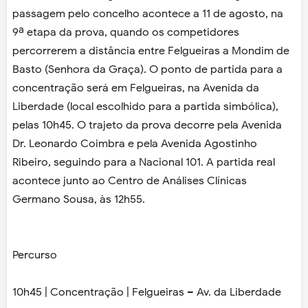
passagem pelo concelho acontece a 11 de agosto, na
9ª etapa da prova, quando os competidores
percorrerem a distância entre Felgueiras a Mondim de
Basto (Senhora da Graça). O ponto de partida para a
concentração será em Felgueiras, na Avenida da
Liberdade (local escolhido para a partida simbólica),
pelas 10h45. O trajeto da prova decorre pela Avenida
Dr. Leonardo Coimbra e pela Avenida Agostinho
Ribeiro, seguindo para a Nacional 101. A partida real
acontece junto ao Centro de Análises Clínicas
Germano Sousa, às 12h55.
Percurso
10h45 | Concentração | Felgueiras – Av. da Liberdade