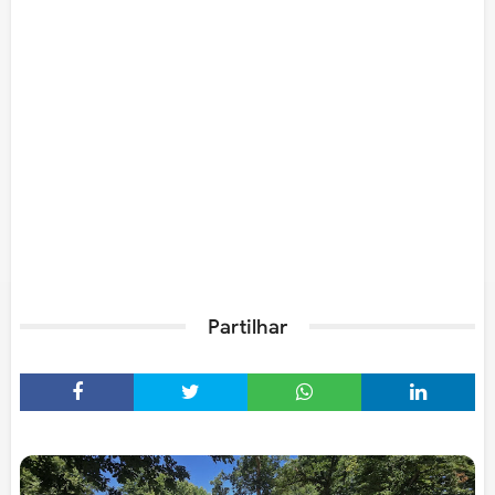
Partilhar