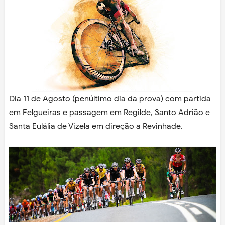
Dia 11 de Agosto (penúltimo dia da prova) com partida
em Felgueiras e passagem em Regilde, Santo Adrião e
Santa Eulália de Vizela em direção a Revinhade.