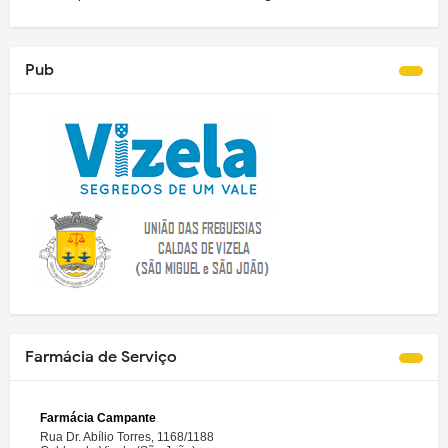
Pub
Farmácia de Serviço