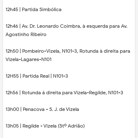
12h45 | Partida Simbólica
12h46 | Av. Dr. Leonardo Coimbra, à esquerda para Av.
Agostinho Ribeiro
12h50 | Pombeiro-Vizela, N101-3, Rotunda à direita para
Vizela-Lagares-N101
12H55 | Partida Real | N101-3
12h56 | Rotunda à direita para Vizela-Regilde, N101-3
13h00 | Penacova - S. J. de Vizela
13h05 | Regilde - Vizela (Stº Adrião)