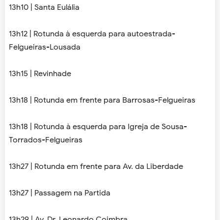
13h10 | Santa Eulália
13h12 | Rotunda à esquerda para autoestrada-
Felgueiras-Lousada
13h15 | Revinhade
13h18 | Rotunda em frente para Barrosas-Felgueiras
13h18 | Rotunda à esquerda para Igreja de Sousa-
Torrados-Felgueiras
13h27 | Rotunda em frente para Av. da Liberdade
13h27 | Passagem na Partida
13h29 | Av. Dr. Leonardo Coimbra