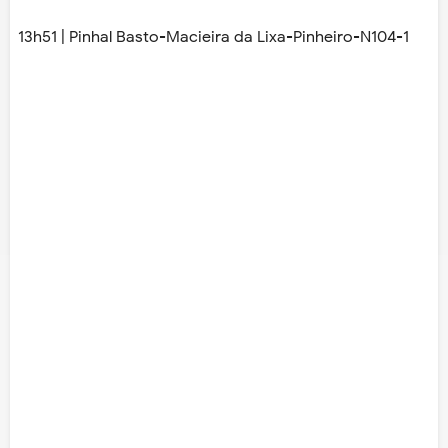
13h51 | Pinhal Basto-Macieira da Lixa-Pinheiro-N104-1