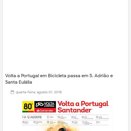
Volta a Portugal em Bicicleta passa em S. Adrião e
Santa Eulália
quarta-feira, agosto 01, 2018