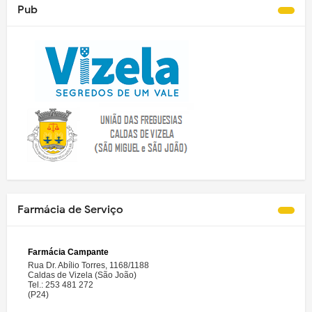
Pub
Farmácia de Serviço