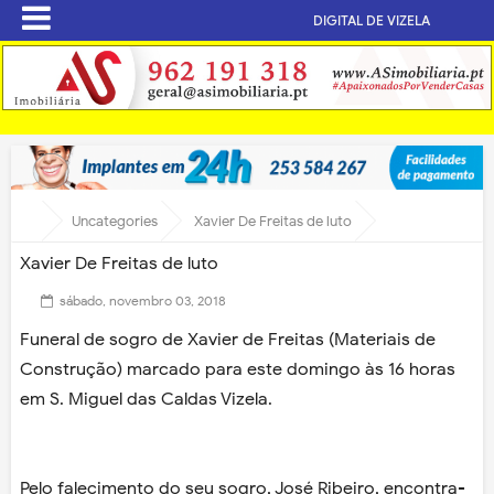
DIGITAL DE VIZELA
Uncategories
Xavier De Freitas de luto
Xavier De Freitas de luto
sábado, novembro 03, 2018
Funeral de sogro de Xavier de Freitas (Materiais de
Construção) marcado para este domingo às 16 horas
em S. Miguel das Caldas Vizela.
Pelo falecimento do seu sogro, José Ribeiro, encontra-