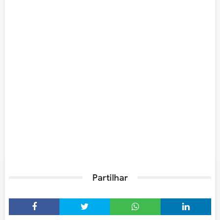
Partilhar