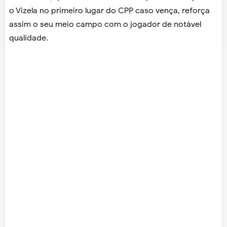
o Vizela no primeiro lugar do CPP caso vença, reforça
assim o seu meio campo com o jogador de notável
qualidade.