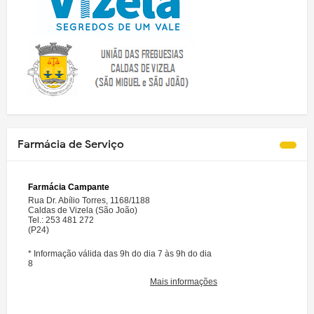
Farmácia de Serviço