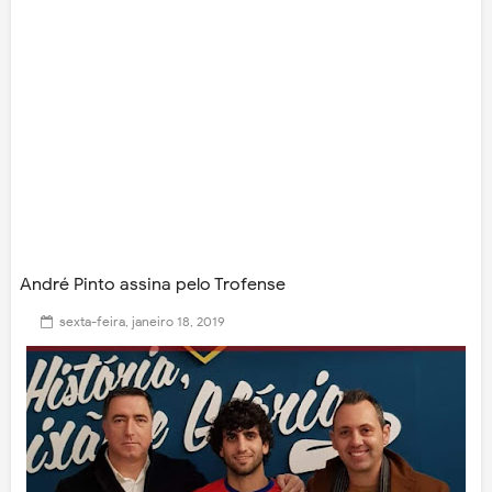
André Pinto assina pelo Trofense
sexta-feira, janeiro 18, 2019