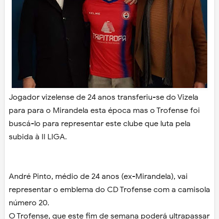
Jogador vizelense de 24 anos transferiu-se do Vizela
para para o Mirandela esta época mas o Trofense foi
buscá-lo para representar este clube que luta pela
subida à II LIGA.
André Pinto, médio de 24 anos (ex-Mirandela), vai
representar o emblema do CD Trofense com a camisola
número 20.
O Trofense, que este fim de semana poderá ultrapassar