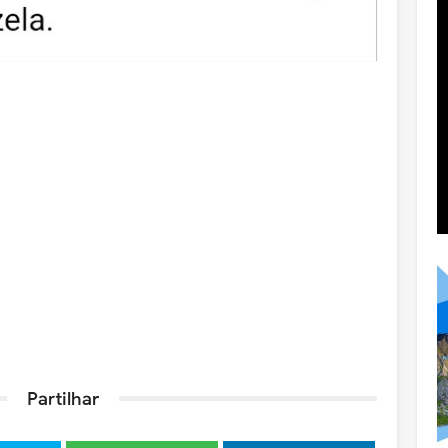
Partilhar